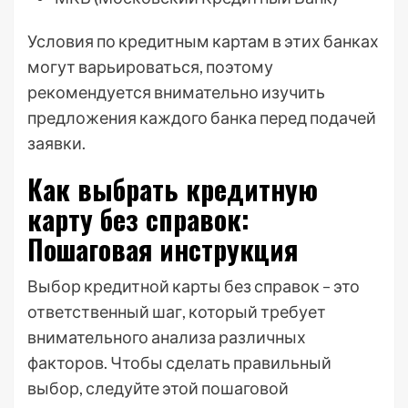
Условия по кредитным картам в этих банках
могут варьироваться, поэтому
рекомендуется внимательно изучить
предложения каждого банка перед подачей
заявки.
Как выбрать кредитную
карту без справок:
Пошаговая инструкция
Выбор кредитной карты без справок – это
ответственный шаг, который требует
внимательного анализа различных
факторов. Чтобы сделать правильный
выбор, следуйте этой пошаговой