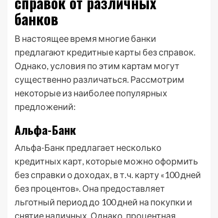
справок от различных
банков
В настоящее время многие банки
предлагают кредитные карты без справок.
Однако, условия по этим картам могут
существенно различаться. Рассмотрим
некоторые из наиболее популярных
предложений:
Альфа-Банк
Альфа-Банк предлагает несколько
кредитных карт, которые можно оформить
без справки о доходах, в т.ч. карту «100 дней
без процентов». Она предоставляет
льготный период до 100 дней на покупки и
снятие наличных. Однако, процентная