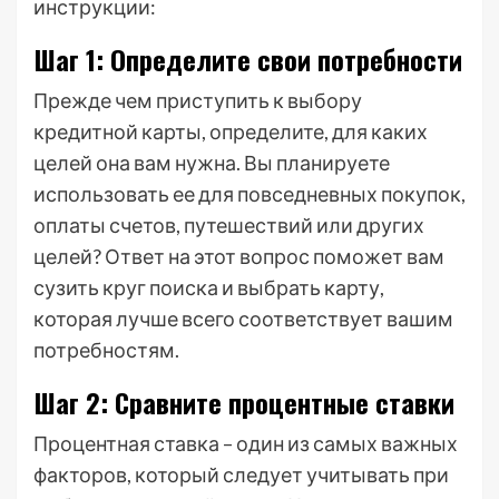
инструкции:
Шаг 1: Определите свои потребности
Прежде чем приступить к выбору
кредитной карты, определите, для каких
целей она вам нужна. Вы планируете
использовать ее для повседневных покупок,
оплаты счетов, путешествий или других
целей? Ответ на этот вопрос поможет вам
сузить круг поиска и выбрать карту,
которая лучше всего соответствует вашим
потребностям.
Шаг 2: Сравните процентные ставки
Процентная ставка – один из самых важных
факторов, который следует учитывать при