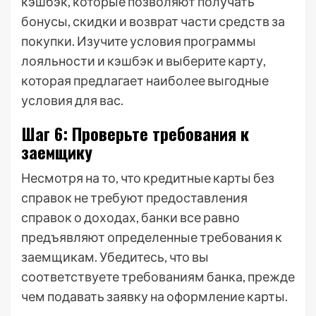
кэшбэк, которые позволяют получать
бонусы, скидки и возврат части средств за
покупки. Изучите условия программы
лояльности и кэшбэк и выберите карту,
которая предлагает наиболее выгодные
условия для вас.
Шаг 6: Проверьте требования к
заемщику
Несмотря на то, что кредитные карты без
справок не требуют предоставления
справок о доходах, банки все равно
предъявляют определенные требования к
заемщикам. Убедитесь, что вы
соответствуете требованиям банка, прежде
чем подавать заявку на оформление карты.