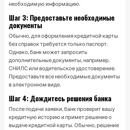
необходимую информацию.
Шаг 3: Предоставьте необходимые
документы
Обычно, для оформления кредитной карты
без справок требуется только паспорт.
Однако, банк может запросить
дополнительные документы, например,
СНИЛС или водительское удостоверение.
Предоставьте все необходимые документы
в электронном виде.
Шаг 4: Дождитесь решения банка
После подачи заявки, банк проверит вашу
кредитную историю и примет решение о
выдаче кредитной карты. Обычно, решение