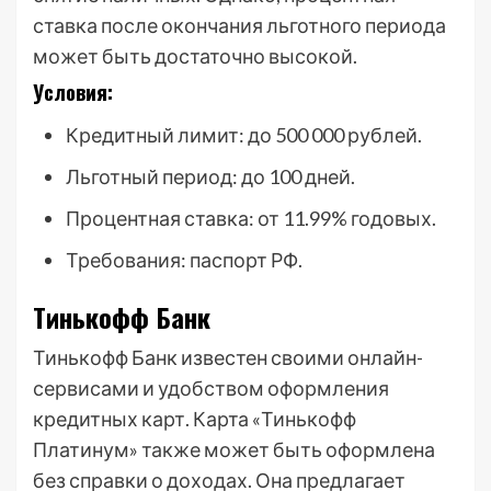
ставка после окончания льготного периода
может быть достаточно высокой.
Условия:
Кредитный лимит: до 500 000 рублей.
Льготный период: до 100 дней.
Процентная ставка: от 11.99% годовых.
Требования: паспорт РФ.
Тинькофф Банк
Тинькофф Банк известен своими онлайн-
сервисами и удобством оформления
кредитных карт. Карта «Тинькофф
Платинум» также может быть оформлена
без справки о доходах. Она предлагает