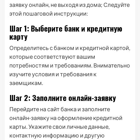
заявку онлайн, не выходя из дома; Следуйте
этой пошаговой инструкции:
Шаг 1: Выберите банк и кредитную
карту
Определитесь с банком и кредитной картой,
которые соответствуют вашим
потребностям и требованиям. Внимательно
изучите условия и требования к
заемщикам.
Шаг 2: Заполните онлайн-заявку
Перейдите на сайт банка и заполните
онлайн-заявку на оформление кредитной
карты. Укажите свои личные данные,
контактную информацию и другую