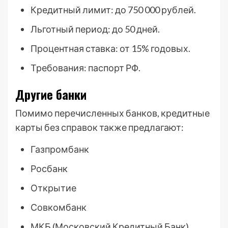
Кредитный лимит: до 750 000 рублей.
Льготный период: до 50 дней.
Процентная ставка: от 15% годовых.
Требования: паспорт РФ.
Другие банки
Помимо перечисленных банков, кредитные
карты без справок также предлагают:
Газпромбанк
Росбанк
Открытие
Совкомбанк
МКБ (Московский Кредитный Банк)