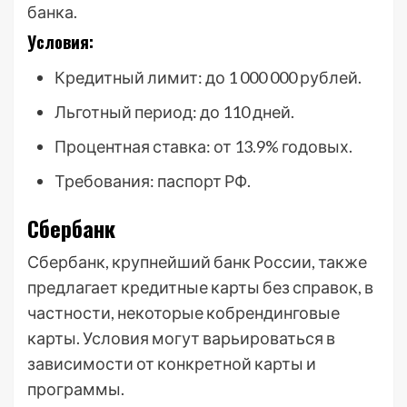
банка.
Условия:
Кредитный лимит: до 1 000 000 рублей.
Льготный период: до 110 дней.
Процентная ставка: от 13.9% годовых.
Требования: паспорт РФ.
Сбербанк
Сбербанк, крупнейший банк России, также
предлагает кредитные карты без справок, в
частности, некоторые кобрендинговые
карты. Условия могут варьироваться в
зависимости от конкретной карты и
программы.