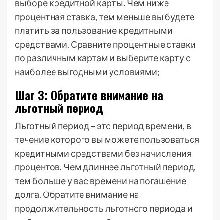
выборе кредитной карты. Чем ниже
процентная ставка, тем меньше вы будете
платить за пользование кредитными
средствами. Сравните процентные ставки
по различным картам и выберите карту с
наиболее выгодными условиями;
Шаг 3: Обратите внимание на
льготный период
Льготный период – это период времени, в
течение которого вы можете пользоваться
кредитными средствами без начисления
процентов. Чем длиннее льготный период,
тем больше у вас времени на погашение
долга. Обратите внимание на
продолжительность льготного периода и