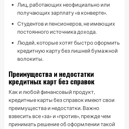
Лиц, работающих неофициально или
получающих зарплату «в конверте».
Студентов и пенсионеров, не имеющих
постоянного источника дохода.
Людей, которые хотят быстро оформить
кредитную карту без лишней бумажной
волокиты.
Преимущества и недостатки
кредитных карт без справок
Как и любой финансовый продукт,
кредитные карты без справок имеют свои
преимущества и недостатки. Важно
взвесить все «за» и «против», прежде чем
принимать решение об оформлении такой