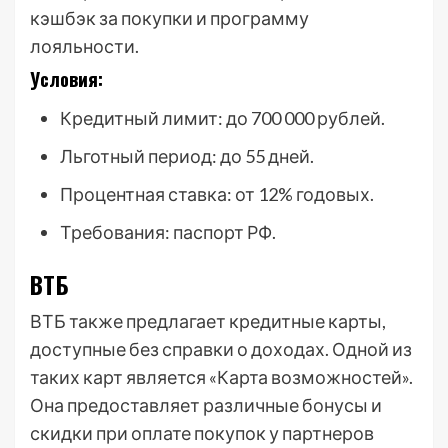
кэшбэк за покупки и программу
лояльности.
Условия:
Кредитный лимит: до 700 000 рублей.
Льготный период: до 55 дней.
Процентная ставка: от 12% годовых.
Требования: паспорт РФ.
ВТБ
ВТБ также предлагает кредитные карты,
доступные без справки о доходах. Одной из
таких карт является «Карта возможностей».
Она предоставляет различные бонусы и
скидки при оплате покупок у партнеров