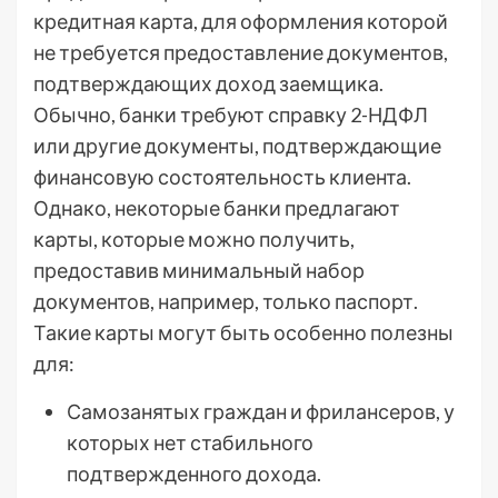
кредитная карта, для оформления которой
не требуется предоставление документов,
подтверждающих доход заемщика.
Обычно, банки требуют справку 2-НДФЛ
или другие документы, подтверждающие
финансовую состоятельность клиента.
Однако, некоторые банки предлагают
карты, которые можно получить,
предоставив минимальный набор
документов, например, только паспорт.
Такие карты могут быть особенно полезны
для:
Самозанятых граждан и фрилансеров, у
которых нет стабильного
подтвержденного дохода.