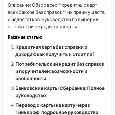
Описание: Обзор всех **кредитных карт
всех банков без справок**, их преимуществ
и недостатков. Руководство по выбору и
оформлению кредитной карты.
Похожие статьи:
Кредитная карта без справки о
доходах: как получить и стоит ли?
Потребительский кредит без справок
и поручителей: возможности и
особенности
Банковские карты Сбербанка: Полное
руководство
Перевод с карты на карту через
Тинькофф: подробное руководство