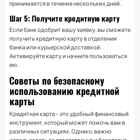
принимается в течение нескольких дней.
Шаг 5: Получите кредитную карту
Если банк одобрит вашу заявку, вы сможете
получить кредитную карту в отделении
банка или курьерской доставкой.
Активируйте карту и начните пользоваться
ею.
Советы по безопасному
использованию кредитной
карты
Кредитная карта – это удобный финансовый
инструмент, который может помочь вам в
различных ситуациях. Однако, важно