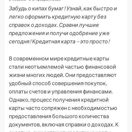
Забудь о кипах бумаг! Узнай, как быстро и
легко оформить кредитную карту без
справок о доходах. Сравни лучшие
предложения и получи одобрение уже
сегодня! Кредитная карта – это просто!
В современном мире кредитные карты
стали неотъемлемой частью финансовой
жизни многих людей. Они предоставляют
удобный способ совершения покупок,
оплаты счетов и управления финансами.
Однако, процесс получения кредитной
карты часто сопряжен с необходимостью
предоставления большого количества
документов, включая справки о доходах. К