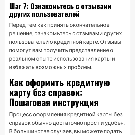
Шаг 7: Ознакомьтесь с отзывами
других пользователей
Перед тем как принять окончательное
решение, ознакомьтесь с отзывами других
пользователей о кредитной карте. Отзывы
помогут вам получить представление о
реальном опыте использования карты и
избежать возможных проблем.
Как оформить кредитную
карту без справок:
Пошаговая инструкция
Процесс оформления кредитной карты без
справок обычно достаточно прост и удобен.
В большинстве случаев, вы можете подать