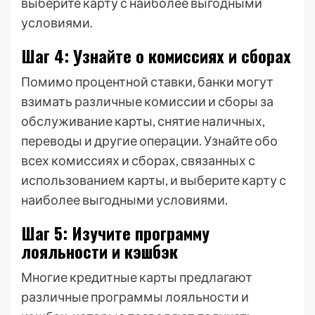
выберите карту с наиболее выгодными
условиями.
Шаг 4: Узнайте о комиссиях и сборах
Помимо процентной ставки, банки могут
взимать различные комиссии и сборы за
обслуживание карты, снятие наличных,
переводы и другие операции. Узнайте обо
всех комиссиях и сборах, связанных с
использованием карты, и выберите карту с
наиболее выгодными условиями.
Шаг 5: Изучите программу
лояльности и кэшбэк
Многие кредитные карты предлагают
различные программы лояльности и