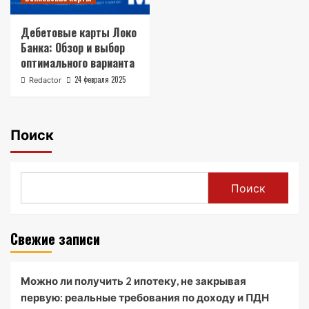
Дебетовые карты Локо
Банка: Обзор и выбор
оптимального варианта
24 февраля 2025
Redactor
Поиск
Поиск
Свежие записи
Можно ли получить 2 ипотеку, не закрывая
первую: реальные требования по доходу и ПДН