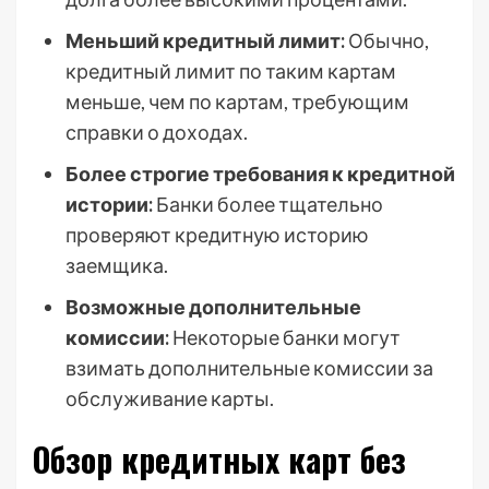
Меньший кредитный лимит:
Обычно,
кредитный лимит по таким картам
меньше, чем по картам, требующим
справки о доходах.
Более строгие требования к кредитной
истории:
Банки более тщательно
проверяют кредитную историю
заемщика.
Возможные дополнительные
комиссии:
Некоторые банки могут
взимать дополнительные комиссии за
обслуживание карты.
Обзор кредитных карт без