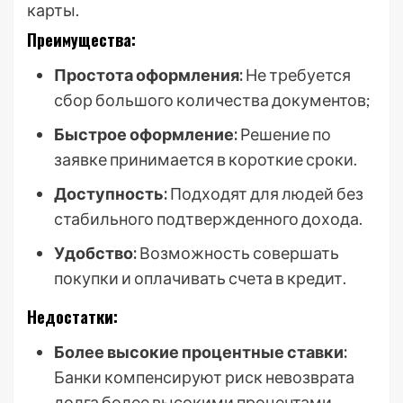
карты.
Преимущества:
Простота оформления:
Не требуется
сбор большого количества документов;
Быстрое оформление:
Решение по
заявке принимается в короткие сроки.
Доступность:
Подходят для людей без
стабильного подтвержденного дохода.
Удобство:
Возможность совершать
покупки и оплачивать счета в кредит.
Недостатки:
Более высокие процентные ставки:
Банки компенсируют риск невозврата
долга более высокими процентами.