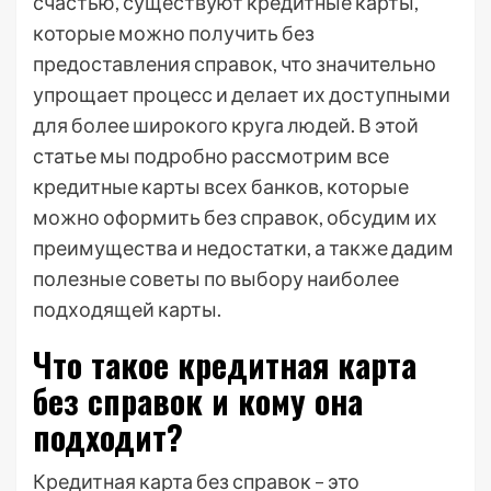
счастью, существуют кредитные карты,
которые можно получить без
предоставления справок, что значительно
упрощает процесс и делает их доступными
для более широкого круга людей. В этой
статье мы подробно рассмотрим все
кредитные карты всех банков, которые
можно оформить без справок, обсудим их
преимущества и недостатки, а также дадим
полезные советы по выбору наиболее
подходящей карты.
Что такое кредитная карта
без справок и кому она
подходит?
Кредитная карта без справок – это