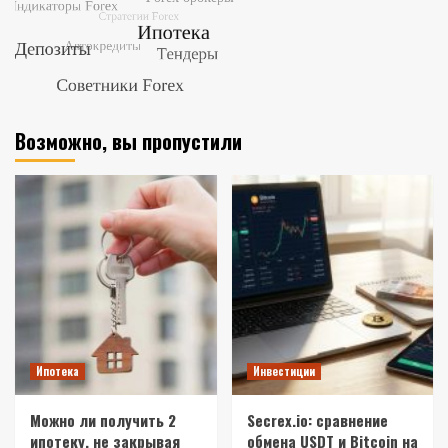
Возможно, вы пропустили
Ипотека
Инвестиции
Можно ли получить 2
Secrex.io: сравнение
ипотеку, не закрывая
обмена USDT и Bitcoin на