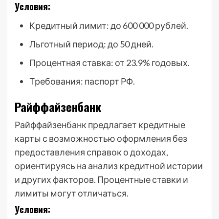
Условия:
Кредитный лимит: до 600 000 рублей.
Льготный период: до 50 дней.
Процентная ставка: от 23.9% годовых.
Требования: паспорт РФ.
Райффайзенбанк
Райффайзенбанк предлагает кредитные
карты с возможностью оформления без
предоставления справок о доходах,
ориентируясь на анализ кредитной истории
и других факторов. Процентные ставки и
лимиты могут отличаться.
Условия: