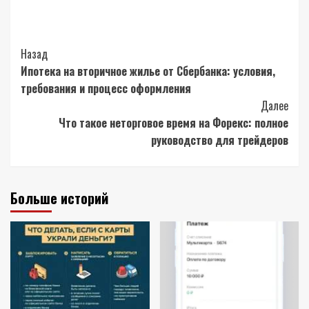
Post
Назад
Ипотека на вторичное жилье от Сбербанка: условия,
Navigation
требования и процесс оформления
Далее
Что такое неторговое время на Форекс: полное
руководство для трейдеров
Больше историй