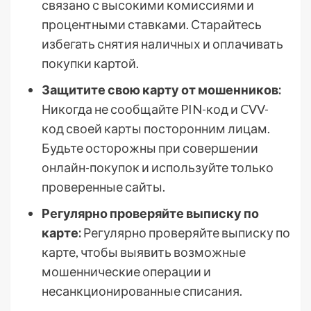
связано с высокими комиссиями и
процентными ставками. Старайтесь
избегать снятия наличных и оплачивать
покупки картой.
Защитите свою карту от мошенников:
Никогда не сообщайте PIN-код и CVV-
код своей карты посторонним лицам.
Будьте осторожны при совершении
онлайн-покупок и используйте только
проверенные сайты.
Регулярно проверяйте выписку по
карте:
Регулярно проверяйте выписку по
карте, чтобы выявить возможные
мошеннические операции и
несанкционированные списания.