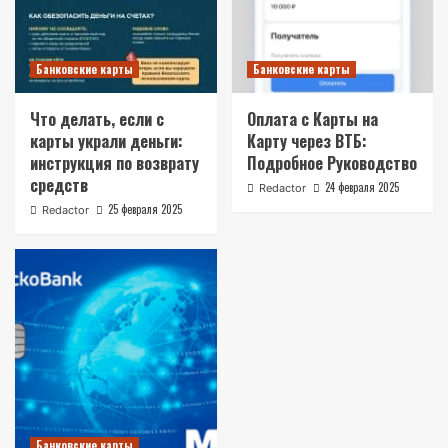
Банковские карты
Банковские карты
Что делать, если с
Оплата с Карты на
карты украли деньги:
Карту через ВТБ:
инструкция по возврату
Подробное Руководство
средств
24 февраля 2025
Redactor
25 февраля 2025
Redactor
Банковские карты