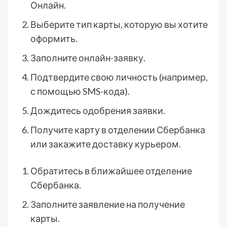
Онлайн.
Выберите тип карты, которую вы хотите
оформить.
Заполните онлайн-заявку.
Подтвердите свою личность (например,
с помощью SMS-кода).
Дождитесь одобрения заявки.
Получите карту в отделении Сбербанка
или закажите доставку курьером.
Обратитесь в ближайшее отделение
Сбербанка.
Заполните заявление на получение
карты.