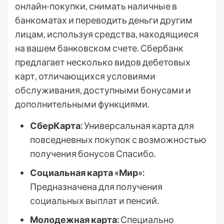
онлайн-покупки, снимать наличные в
банкоматах и переводить деньги другим
лицам, используя средства, находящиеся
на вашем банковском счете. Сбербанк
предлагает несколько видов дебетовых
карт, отличающихся условиями
обслуживания, доступными бонусами и
дополнительными функциями.
СберКарта:
Универсальная карта для
повседневных покупок с возможностью
получения бонусов Спасибо.
Социальная карта «Мир»:
Предназначена для получения
социальных выплат и пенсий.
Молодежная карта:
Специально