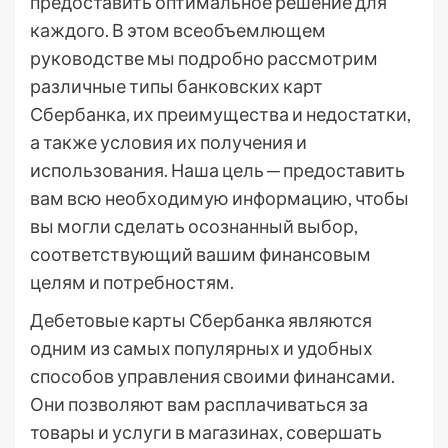
предоставить оптимальное решение для
каждого. В этом всеобъемлющем
руководстве мы подробно рассмотрим
различные типы банковских карт
Сбербанка, их преимущества и недостатки,
а также условия их получения и
использования. Наша цель ─ предоставить
вам всю необходимую информацию, чтобы
вы могли сделать осознанный выбор,
соответствующий вашим финансовым
целям и потребностям.
Дебетовые карты Сбербанка являются
одним из самых популярных и удобных
способов управления своими финансами.
Они позволяют вам расплачиваться за
товары и услуги в магазинах, совершать