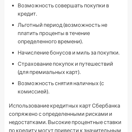
Возможность совершать покупки в
кредит.
Льготный период (возможность не
платить проценты в течение
определенного времени).
Начисление бонусов и миль за покупки.
Страхование покупок и путешествий
(для премиальных карт).
Возможность снятия наличных (с
комиссией).
Использование кредитных карт Сбербанка
сопряжено с определенными рисками и
недостатками. Высокие процентные ставки
по кредиту могут привести к значительным