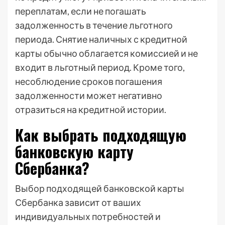
переплатам, если не погашать
задолженность в течение льготного
периода. Снятие наличных с кредитной
карты обычно облагается комиссией и не
входит в льготный период. Кроме того,
несоблюдение сроков погашения
задолженности может негативно
отразиться на кредитной истории.
Как выбрать подходящую
банковскую карту
Сбербанка?
Выбор подходящей банковской карты
Сбербанка зависит от ваших
индивидуальных потребностей и