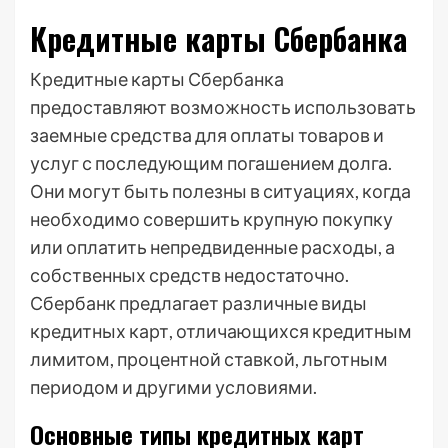
Кредитные карты Сбербанка
Кредитные карты Сбербанка
предоставляют возможность использовать
заемные средства для оплаты товаров и
услуг с последующим погашением долга.
Они могут быть полезны в ситуациях, когда
необходимо совершить крупную покупку
или оплатить непредвиденные расходы, а
собственных средств недостаточно.
Сбербанк предлагает различные виды
кредитных карт, отличающихся кредитным
лимитом, процентной ставкой, льготным
периодом и другими условиями.
Основные типы кредитных карт