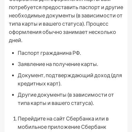
потребуется предоставить паспорт и другие
необходимые документы (в зависимости от
типа карты и вашего статуса). Процесс
оформления обычно занимает несколько
дней.
Паспорт гражданина РФ.
Заявление на получение карты.
Документ, подтверждающий доход (для
кредитных карт).
Другие документы (в зависимости от
типа карты и вашего статуса).
Перейдите на сайт Сбербанка или в
мобильное приложение Сбербанк