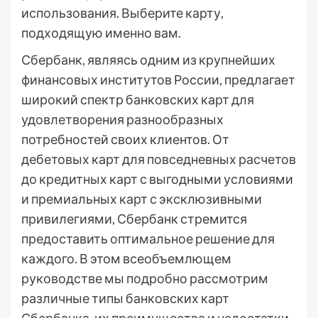
использования. Выберите карту,
подходящую именно вам.
Сбербанк, являясь одним из крупнейших
финансовых институтов России, предлагает
широкий спектр банковских карт для
удовлетворения разнообразных
потребностей своих клиентов. От
дебетовых карт для повседневных расчетов
до кредитных карт с выгодными условиями
и премиальных карт с эксклюзивными
привилегиями, Сбербанк стремится
предоставить оптимальное решение для
каждого. В этом всеобъемлющем
руководстве мы подробно рассмотрим
различные типы банковских карт