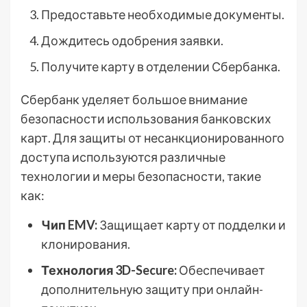
Предоставьте необходимые документы.
Дождитесь одобрения заявки.
Получите карту в отделении Сбербанка.
Сбербанк уделяет большое внимание
безопасности использования банковских
карт. Для защиты от несанкционированного
доступа используются различные
технологии и меры безопасности, такие
как:
Чип EMV:
Защищает карту от подделки и
клонирования.
Технология 3D-Secure:
Обеспечивает
дополнительную защиту при онлайн-