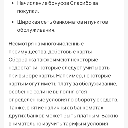
Начисление бонусов Спасибо за
покупки.
Широкая сеть банкоматов и пунктов
обслуживания.
Несмотря на многочисленные
преимущества, дебетовые карты
Сбербанка также имеют некоторые
недостатки, которые следует учитывать
при выборе карты. Например, некоторые
карты могут иметь плату за обслуживание,
особенно если не выполняются
определенные условия по обороту средств.
Также, снятие наличных в банкоматах
других банков может быть платным. Важно
внимательно изучить тарифы и условия