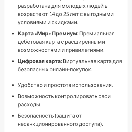
разработана для молодых людей в
возрасте от 14 до 25 лет с выгодными
условиями и скидками.
Карта «Мир» Премиум:
Премиальная
дебетовая карта с расширенными
возможностями и привилегиями.
Цифровая карта:
Виртуальная карта для
безопасных онлайн-покупок.
Удобство и простота использования.
Возможность контролировать свои
расходы.
Безопасность (защита от
несанкционированного доступа).