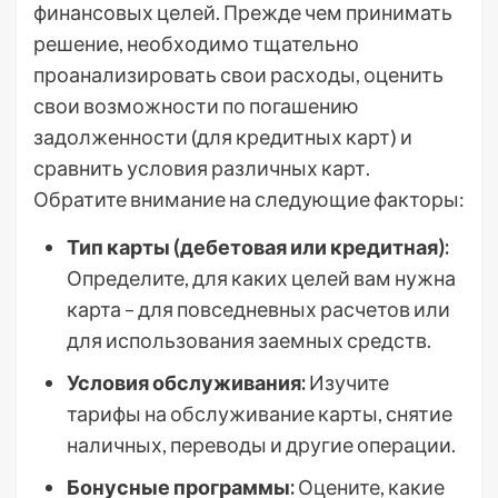
финансовых целей. Прежде чем принимать
решение, необходимо тщательно
проанализировать свои расходы, оценить
свои возможности по погашению
задолженности (для кредитных карт) и
сравнить условия различных карт.
Обратите внимание на следующие факторы:
Тип карты (дебетовая или кредитная):
Определите, для каких целей вам нужна
карта – для повседневных расчетов или
для использования заемных средств.
Условия обслуживания:
Изучите
тарифы на обслуживание карты, снятие
наличных, переводы и другие операции.
Бонусные программы:
Оцените, какие