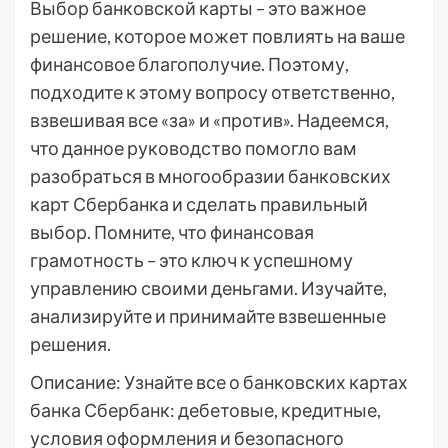
Выбор банковской карты – это важное
решение, которое может повлиять на ваше
финансовое благополучие. Поэтому,
подходите к этому вопросу ответственно,
взвешивая все «за» и «против». Надеемся,
что данное руководство помогло вам
разобраться в многообразии банковских
карт Сбербанка и сделать правильный
выбор. Помните, что финансовая
грамотность – это ключ к успешному
управлению своими деньгами. Изучайте,
анализируйте и принимайте взвешенные
решения.
Описание: Узнайте все о банковских картах
банка Сбербанк: дебетовые, кредитные,
условия оформления и безопасного