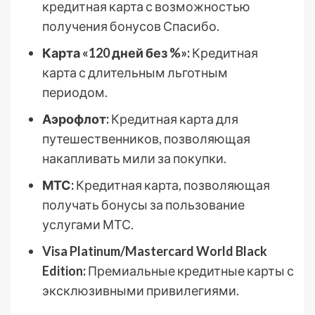
кредитная карта с возможностью
получения бонусов Спасибо.
Карта «120 дней без %»:
Кредитная
карта с длительным льготным
периодом.
Аэрофлот:
Кредитная карта для
путешественников, позволяющая
накапливать мили за покупки.
МТС:
Кредитная карта, позволяющая
получать бонусы за пользование
услугами МТС.
Visa Platinum/Mastercard World Black
Edition:
Премиальные кредитные карты с
эксклюзивными привилегиями.