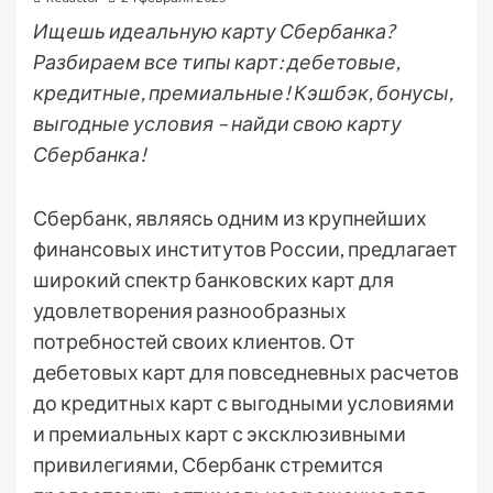
Ищешь идеальную карту Сбербанка?
Разбираем все типы карт: дебетовые,
кредитные, премиальные! Кэшбэк, бонусы,
выгодные условия – найди свою карту
Сбербанка!
Сбербанк, являясь одним из крупнейших
финансовых институтов России, предлагает
широкий спектр банковских карт для
удовлетворения разнообразных
потребностей своих клиентов. От
дебетовых карт для повседневных расчетов
до кредитных карт с выгодными условиями
и премиальных карт с эксклюзивными
привилегиями, Сбербанк стремится