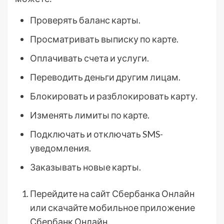
Проверять баланс карты.
Просматривать выписку по карте.
Оплачивать счета и услуги.
Переводить деньги другим лицам.
Блокировать и разблокировать карту.
Изменять лимиты по карте.
Подключать и отключать SMS-
уведомления.
Заказывать новые карты.
Перейдите на сайт Сбербанка Онлайн
или скачайте мобильное приложение
Сбербанк Онлайн.