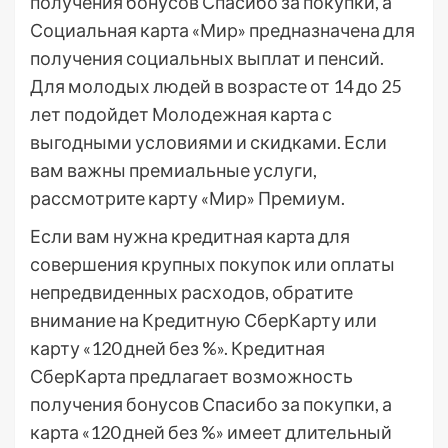
получения бонусов Спасибо за покупки, а
Социальная карта «Мир» предназначена для
получения социальных выплат и пенсий.
Для молодых людей в возрасте от 14 до 25
лет подойдет Молодежная карта с
выгодными условиями и скидками. Если
вам важны премиальные услуги,
рассмотрите карту «Мир» Премиум.
Если вам нужна кредитная карта для
совершения крупных покупок или оплаты
непредвиденных расходов, обратите
внимание на Кредитную СберКарту или
карту «120 дней без %». Кредитная
СберКарта предлагает возможность
получения бонусов Спасибо за покупки, а
карта «120 дней без %» имеет длительный