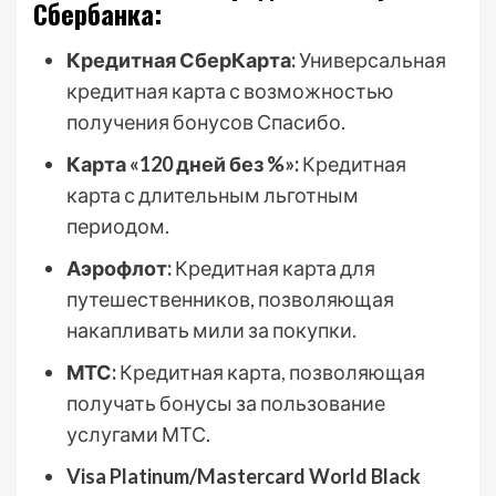
Сбербанка:
Кредитная СберКарта:
Универсальная
кредитная карта с возможностью
получения бонусов Спасибо.
Карта «120 дней без %»:
Кредитная
карта с длительным льготным
периодом.
Аэрофлот:
Кредитная карта для
путешественников, позволяющая
накапливать мили за покупки.
МТС:
Кредитная карта, позволяющая
получать бонусы за пользование
услугами МТС.
Visa Platinum/Mastercard World Black