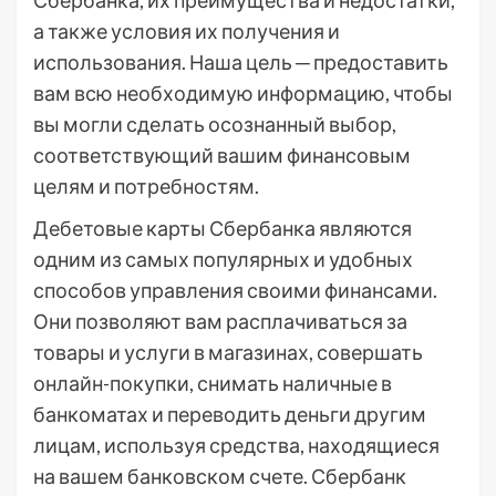
Сбербанка, их преимущества и недостатки,
а также условия их получения и
использования. Наша цель ─ предоставить
вам всю необходимую информацию, чтобы
вы могли сделать осознанный выбор,
соответствующий вашим финансовым
целям и потребностям.
Дебетовые карты Сбербанка являются
одним из самых популярных и удобных
способов управления своими финансами.
Они позволяют вам расплачиваться за
товары и услуги в магазинах, совершать
онлайн-покупки, снимать наличные в
банкоматах и переводить деньги другим
лицам, используя средства, находящиеся
на вашем банковском счете. Сбербанк