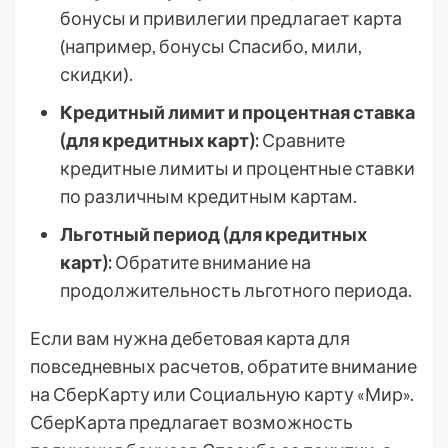
бонусы и привилегии предлагает карта
(например, бонусы Спасибо, мили,
скидки).
Кредитный лимит и процентная ставка
(для кредитных карт):
Сравните
кредитные лимиты и процентные ставки
по различным кредитным картам.
Льготный период (для кредитных
карт):
Обратите внимание на
продолжительность льготного периода.
Если вам нужна дебетовая карта для
повседневных расчетов, обратите внимание
на СберКарту или Социальную карту «Мир».
СберКарта предлагает возможность