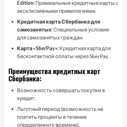
Edition:
Премиальные кредитные карты с
эксклюзивными привилегиями.
Кредитная карта Сбербанка для
самозанятых:
Специальные условия
для самозанятых граждан.
Карта «SberPay»:
Кредитная карта для
бесконтактной оплаты через SberPay.
Преимущества кредитных карт
Сбербанка:
Возможность совершать покупки в
кредит.
Льготный период (возможность не
платить проценты в течение
определенного времени).