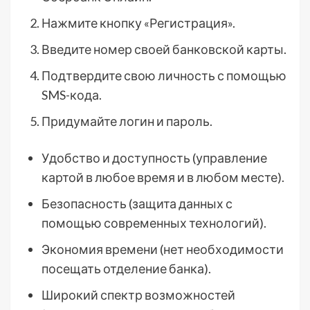
Нажмите кнопку «Регистрация».
Введите номер своей банковской карты.
Подтвердите свою личность с помощью
SMS-кода.
Придумайте логин и пароль.
Удобство и доступность (управление
картой в любое время и в любом месте).
Безопасность (защита данных с
помощью современных технологий).
Экономия времени (нет необходимости
посещать отделение банка).
Широкий спектр возможностей