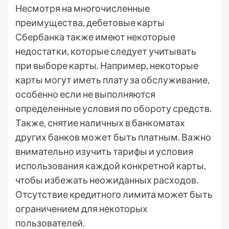
Несмотря на многочисленные
преимущества, дебетовые карты
Сбербанка также имеют некоторые
недостатки, которые следует учитывать
при выборе карты. Например, некоторые
карты могут иметь плату за обслуживание,
особенно если не выполняются
определенные условия по обороту средств.
Также, снятие наличных в банкоматах
других банков может быть платным. Важно
внимательно изучить тарифы и условия
использования каждой конкретной карты,
чтобы избежать неожиданных расходов.
Отсутствие кредитного лимита может быть
ограничением для некоторых
пользователей.