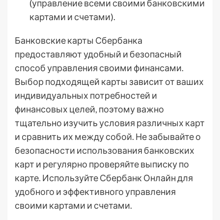
(управление всеми своими банковскими
картами и счетами).
Банковские карты Сбербанка
предоставляют удобный и безопасный
способ управления своими финансами.
Выбор подходящей карты зависит от ваших
индивидуальных потребностей и
финансовых целей, поэтому важно
тщательно изучить условия различных карт
и сравнить их между собой. Не забывайте о
безопасности использования банковских
карт и регулярно проверяйте выписку по
карте. Используйте Сбербанк Онлайн для
удобного и эффективного управления
своими картами и счетами.