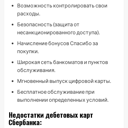
Возможность контролировать свои
расходы.
Безопасность (защита от
несанкционированного доступа).
Начисление бонусов Спасибо за
покупки.
Широкая сеть банкоматов и пунктов
обслуживания.
Мгновенный выпуск цифровой карты.
Бесплатное обслуживание при
выполнении определенных условий.
Недостатки дебетовых карт
Сбербанка: