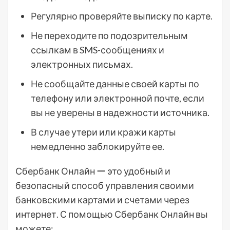
Регулярно проверяйте выписку по карте.
Не переходите по подозрительным
ссылкам в SMS-сообщениях и
электронных письмах.
Не сообщайте данные своей карты по
телефону или электронной почте, если
вы не уверены в надежности источника.
В случае утери или кражи карты
немедленно заблокируйте ее.
Сбербанк Онлайн ー это удобный и
безопасный способ управления своими
банковскими картами и счетами через
интернет. С помощью Сбербанк Онлайн вы
можете: