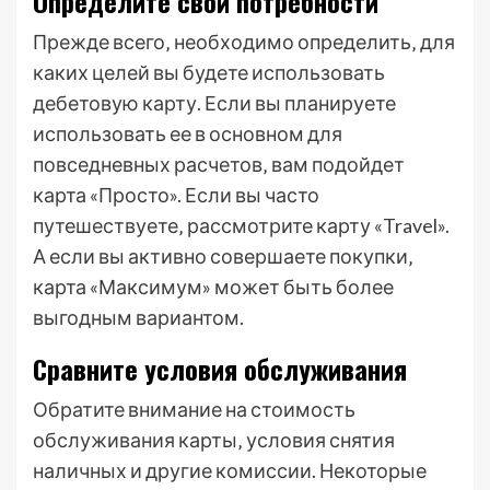
Определите свои потребности
Прежде всего‚ необходимо определить‚ для
каких целей вы будете использовать
дебетовую карту. Если вы планируете
использовать ее в основном для
повседневных расчетов‚ вам подойдет
карта «Просто». Если вы часто
путешествуете‚ рассмотрите карту «Travel».
А если вы активно совершаете покупки‚
карта «Максимум» может быть более
выгодным вариантом.
Сравните условия обслуживания
Обратите внимание на стоимость
обслуживания карты‚ условия снятия
наличных и другие комиссии. Некоторые