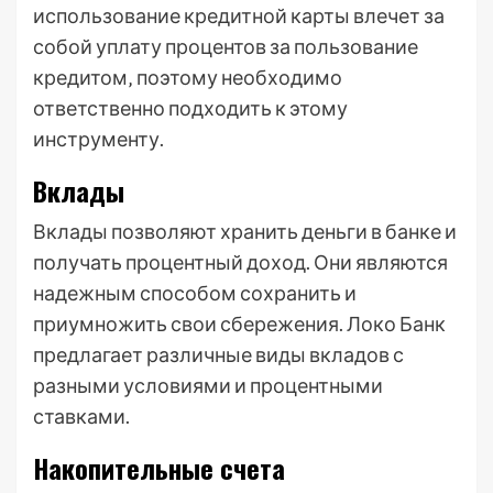
использование кредитной карты влечет за
собой уплату процентов за пользование
кредитом‚ поэтому необходимо
ответственно подходить к этому
инструменту.
Вклады
Вклады позволяют хранить деньги в банке и
получать процентный доход. Они являются
надежным способом сохранить и
приумножить свои сбережения. Локо Банк
предлагает различные виды вкладов с
разными условиями и процентными
ставками.
Накопительные счета