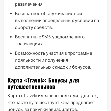
развлечения.
Бесплатное обслуживание при
выполнении определенных условий по
обороту средств.
Бесплатные SMS-уведомления о
транзакциях.
Возможность участия в программе
лояльности и получения
дополнительных скидок и бонусов.
Карта «Travel»: Бонусы для
путешественников
Карта «Travel» идеально подходит для тех‚
кто часто путешествует. Она предлагает
бонусы за покупки авиабилетов‚