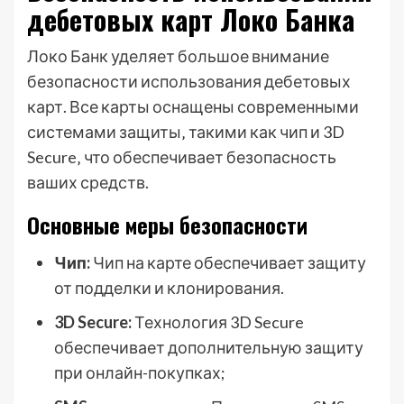
дебетовых карт Локо Банка
Локо Банк уделяет большое внимание
безопасности использования дебетовых
карт. Все карты оснащены современными
системами защиты‚ такими как чип и 3D
Secure‚ что обеспечивает безопасность
ваших средств.
Основные меры безопасности
Чип:
Чип на карте обеспечивает защиту
от подделки и клонирования.
3D Secure:
Технология 3D Secure
обеспечивает дополнительную защиту
при онлайн-покупках;