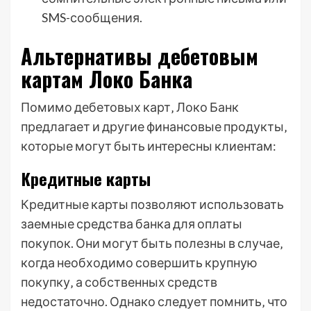
SMS-сообщения.
Альтернативы дебетовым
картам Локо Банка
Помимо дебетовых карт‚ Локо Банк
предлагает и другие финансовые продукты‚
которые могут быть интересны клиентам:
Кредитные карты
Кредитные карты позволяют использовать
заемные средства банка для оплаты
покупок. Они могут быть полезны в случае‚
когда необходимо совершить крупную
покупку‚ а собственных средств
недостаточно. Однако следует помнить‚ что