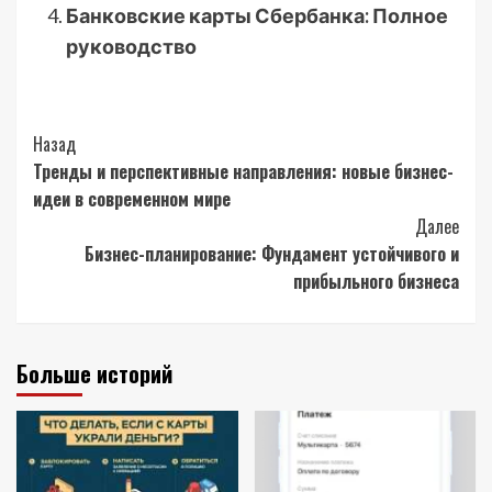
Банковские карты Сбербанка: Полное
руководство
Post
Назад
Тренды и перспективные направления: новые бизнес-
Navigation
идеи в современном мире
Далее
Бизнес-планирование: Фундамент устойчивого и
прибыльного бизнеса
Больше историй