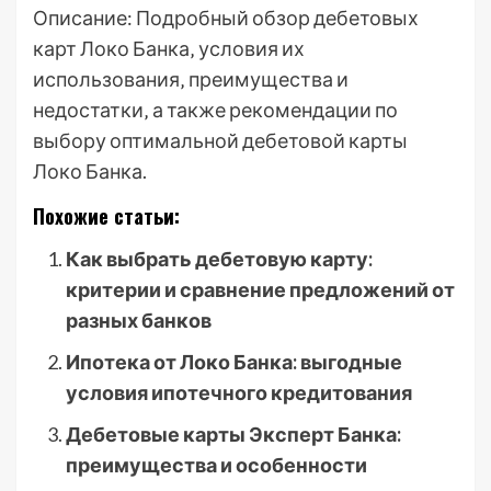
Описание: Подробный обзор дебетовых
карт Локо Банка‚ условия их
использования‚ преимущества и
недостатки‚ а также рекомендации по
выбору оптимальной дебетовой карты
Локо Банка.
Похожие статьи:
Как выбрать дебетовую карту:
критерии и сравнение предложений от
разных банков
Ипотека от Локо Банка: выгодные
условия ипотечного кредитования
Дебетовые карты Эксперт Банка:
преимущества и особенности