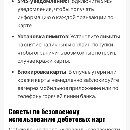
SMS-уведомления:
Подключите SMS-
уведомления‚ чтобы получать
информацию о каждой транзакции по
карте.
Установка лимитов:
Установите лимиты
на снятие наличных и онлайн-покупки‚
чтобы ограничить возможные потери в
случае кражи карты.
Блокировка карты:
В случае утери или
кражи карты немедленно заблокируйте
ее через мобильное приложение или по
телефону горячей линии банка.
Советы по безопасному
использованию дебетовых карт
Соблюдение простых правил безопасности