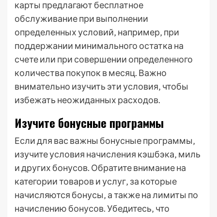
карты предлагают бесплатное
обслуживание при выполнении
определенных условий‚ например‚ при
поддержании минимального остатка на
счете или при совершении определенного
количества покупок в месяц. Важно
внимательно изучить эти условия‚ чтобы
избежать неожиданных расходов.
Изучите бонусные программы
Если для вас важны бонусные программы‚
изучите условия начисления кэшбэка‚ миль
и других бонусов. Обратите внимание на
категории товаров и услуг‚ за которые
начисляются бонусы‚ а также на лимиты по
начислению бонусов. Убедитесь‚ что