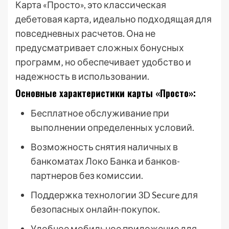
Карта «Просто», это классическая
дебетовая карта‚ идеально подходящая для
повседневных расчетов. Она не
предусматривает сложных бонусных
программ‚ но обеспечивает удобство и
надежность в использовании.
Основные характеристики карты «Просто»:
Бесплатное обслуживание при
выполнении определенных условий.
Возможность снятия наличных в
банкоматах Локо Банка и банков-
партнеров без комиссии.
Поддержка технологии 3D Secure для
безопасных онлайн-покупок.
Удобное мобильное приложение для