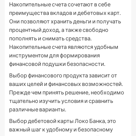
Накопительные счета сочетают в себе
преимущества вкладов и дебетовых карт.
Они позволяют хранить деньги и получать
процентный доход‚ а также свободно
пополнять и снимать средства.
Накопительные счета являются удобным
инструментом для формирования
финансовой подушки безопасности.
Выбор финансового продукта зависит от
ваших целей и финансовых возможностей.
Прежде чем принять решение‚ необходимо
тщательно изучить условия и сравнить
различные варианты.
Выбор дебетовой карты Локо Банка, это
важный шаг к удобному и безопасному