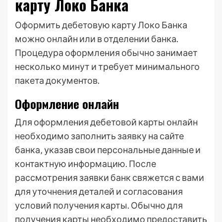
карту Локо Банка
Оформить дебетовую карту Локо Банка
можно онлайн или в отделении банка.
Процедура оформления обычно занимает
несколько минут и требует минимального
пакета документов.
Оформление онлайн
Для оформления дебетовой карты онлайн
необходимо заполнить заявку на сайте
банка‚ указав свои персональные данные и
контактную информацию. После
рассмотрения заявки банк свяжется с вами
для уточнения деталей и согласования
условий получения карты. Обычно для
получения карты необходимо предоставить