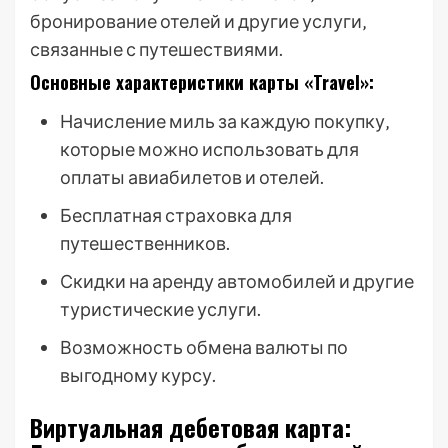
бронирование отелей и другие услуги‚
связанные с путешествиями.
Основные характеристики карты «Travel»:
Начисление миль за каждую покупку‚
которые можно использовать для
оплаты авиабилетов и отелей.
Бесплатная страховка для
путешественников.
Скидки на аренду автомобилей и другие
туристические услуги.
Возможность обмена валюты по
выгодному курсу.
Виртуальная дебетовая карта: