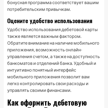
бонусная программа соответствует вашим
потребительским привычкам.
Оцените удобство использования
Удобство использования дебетовой карты
также является важным фактором.
Обратите внимание на наличие мобильного
приложения‚ возможность онлайн-
управления счетом‚ а также на доступность
банкоматов и отделений банка. Удобный и
интуитивно понятный интерфейс
мобильного приложения позволит вам
легко контролировать свои расходы и
управлять своими финансами.
Как оформить дебетовую