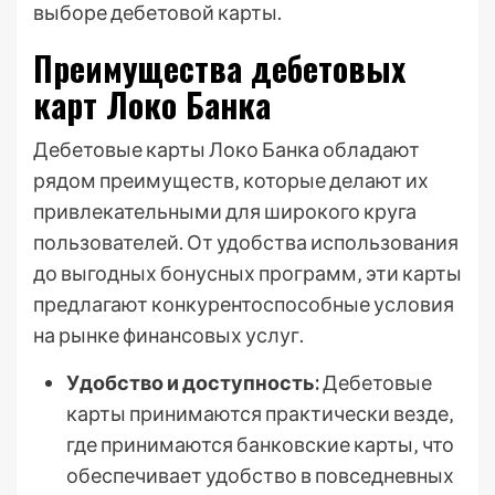
выборе дебетовой карты.
Преимущества дебетовых
карт Локо Банка
Дебетовые карты Локо Банка обладают
рядом преимуществ‚ которые делают их
привлекательными для широкого круга
пользователей. От удобства использования
до выгодных бонусных программ‚ эти карты
предлагают конкурентоспособные условия
на рынке финансовых услуг.
Удобство и доступность:
Дебетовые
карты принимаются практически везде‚
где принимаются банковские карты‚ что
обеспечивает удобство в повседневных