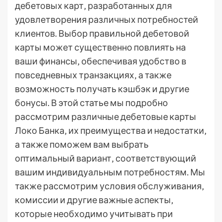
дебетовых карт‚ разработанных для
удовлетворения различных потребностей
клиентов. Выбор правильной дебетовой
карты может существенно повлиять на
ваши финансы‚ обеспечивая удобство в
повседневных транзакциях‚ а также
возможность получать кэшбэк и другие
бонусы. В этой статье мы подробно
рассмотрим различные дебетовые карты
Локо Банка‚ их преимущества и недостатки‚
а также поможем вам выбрать
оптимальный вариант‚ соответствующий
вашим индивидуальным потребностям. Мы
также рассмотрим условия обслуживания‚
комиссии и другие важные аспекты‚
которые необходимо учитывать при