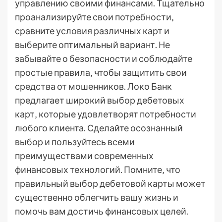
управлению своими финансами. Тщательно
проанализируйте свои потребности‚
сравните условия различных карт и
выберите оптимальный вариант. Не
забывайте о безопасности и соблюдайте
простые правила‚ чтобы защитить свои
средства от мошенников. Локо Банк
предлагает широкий выбор дебетовых
карт‚ которые удовлетворят потребности
любого клиента. Сделайте осознанный
выбор и пользуйтесь всеми
преимуществами современных
финансовых технологий. Помните‚ что
правильный выбор дебетовой карты может
существенно облегчить вашу жизнь и
помочь вам достичь финансовых целей.