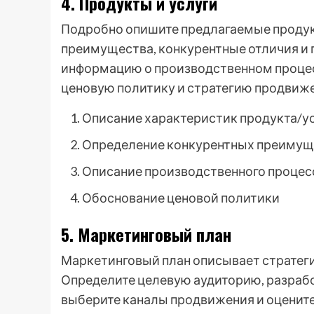
4. Продукты и услуги
Подробно опишите предлагаемые продукт
преимущества, конкурентные отличия и 
информацию о производственном процес
ценовую политику и стратегию продвиже
Описание характеристик продукта/у
Определение конкурентных преимущ
Описание производственного процес
Обоснование ценовой политики
5. Маркетинговый план
Маркетинговый план описывает стратеги
Определите целевую аудиторию, разраб
выберите каналы продвижения и оценит