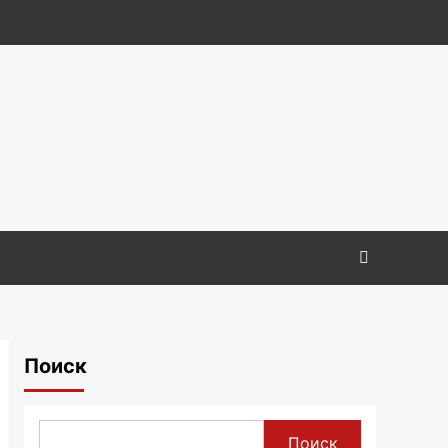
Поиск
Поиск