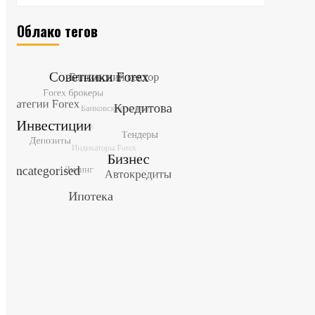
Облако тегов