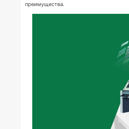
преимущества.