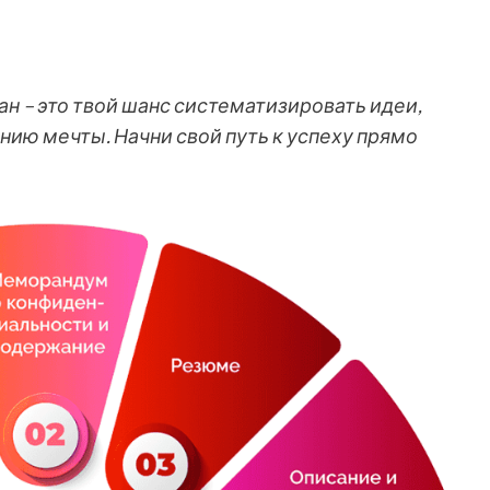
н – это твой шанс систематизировать идеи,
нию мечты. Начни свой путь к успеху прямо