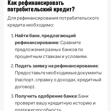
Как рефинансировать
потребительский кредит?
Для рефинансирования потребительского
кредита необходимо:
Найти банк, предлагающий
рефинансирование:
Сравните
предложения разных банков по
процентным ставкам и условиям.
Подать заявку на рефинансирование:
Предоставьте необходимые документы
(паспорт, справку о доходах, кредитный
договор).
Получить одобрение банка:
Банк
проверит вашу кредитную историю и
платежеспособность.