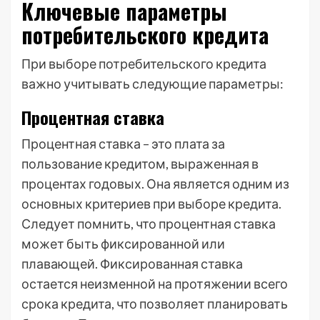
Ключевые параметры
потребительского кредита
При выборе потребительского кредита
важно учитывать следующие параметры:
Процентная ставка
Процентная ставка – это плата за
пользование кредитом, выраженная в
процентах годовых. Она является одним из
основных критериев при выборе кредита.
Следует помнить, что процентная ставка
может быть фиксированной или
плавающей. Фиксированная ставка
остается неизменной на протяжении всего
срока кредита, что позволяет планировать