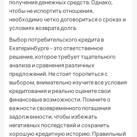
получения денежных средств. Однако,
чтобы не испортить отношения,
необходимо четко договориться о сроках и
условиях возврата долга.
Выбор потребительского кредита в
Екатеринбурге – это ответственное
решение, которое требует тщательного
анализа и сравнения различных
предложений. Не стоит торопиться с
выбором, внимательно изучите все условия
кредитования и реально оцените свои
финансовые возможности. Помните о
важности своевременного погашения
задолженности, чтобы избежать
негативных последствий и сохранить
хорошую кредитную историю. Правильный