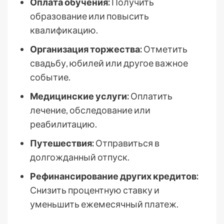
Оплата обучения:
Получить
образование или повысить
квалификацию.
Организация торжества:
Отметить
свадьбу, юбилей или другое важное
событие.
Медицинские услуги:
Оплатить
лечение, обследование или
реабилитацию.
Путешествия:
Отправиться в
долгожданный отпуск.
Рефинансирование других кредитов:
Снизить процентную ставку и
уменьшить ежемесячный платеж.