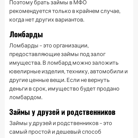
Поэтому брать займы в МФО
рекомендуется только в крайнем случае,
когда нет других вариантов.
Ломбарды
Ломбарды – это организации,
предоставляющие займы под залог
имущества. В ломбард можно заложить
ювелирные изделия, технику, автомобили и
другие ценные вещи. Если не вернуть
деньги в срок, имущество будет продано
ломбардом.
Займы у друзей и родственников
Займы у друзей и родственников – это
самый простой и дешевый способ