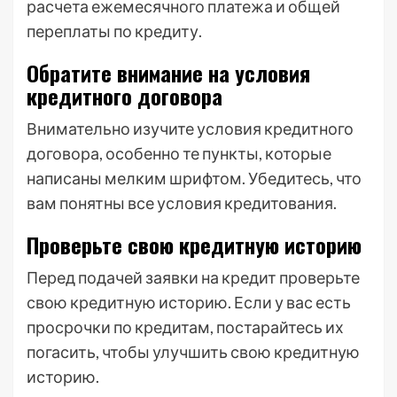
расчета ежемесячного платежа и общей
переплаты по кредиту.
Обратите внимание на условия
кредитного договора
Внимательно изучите условия кредитного
договора, особенно те пункты, которые
написаны мелким шрифтом. Убедитесь, что
вам понятны все условия кредитования.
Проверьте свою кредитную историю
Перед подачей заявки на кредит проверьте
свою кредитную историю. Если у вас есть
просрочки по кредитам, постарайтесь их
погасить, чтобы улучшить свою кредитную
историю.