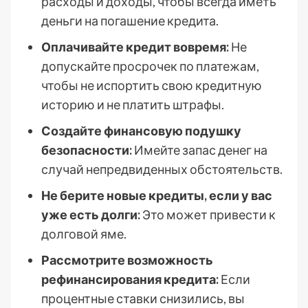
расходы и доходы, чтобы всегда иметь
деньги на погашение кредита.
Оплачивайте кредит вовремя:
Не
допускайте просрочек по платежам,
чтобы не испортить свою кредитную
историю и не платить штрафы.
Создайте финансовую подушку
безопасности:
Имейте запас денег на
случай непредвиденных обстоятельств.
Не берите новые кредиты, если у вас
уже есть долги:
Это может привести к
долговой яме.
Рассмотрите возможность
рефинансирования кредита:
Если
процентные ставки снизились, вы