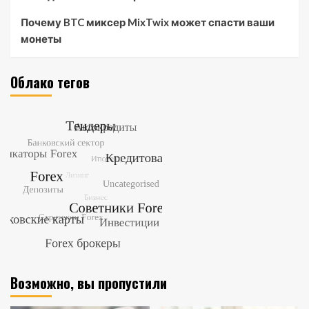
Почему BTC миксер MixTwix может спасти ваши
монеты
Облако тегов
Возможно, вы пропустили