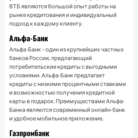
ВТБ являются большой опыт работы на
рынке кредитования и индивидуальный
подход к каждому клиенту.
Альфа-Банк
Альфа-Банк – один из крупнейших частных
банков России, предлагающий
потребительские кредиты с выгодными
условиями. Альфа-Банк предлагает
кредиты с низкими процентными ставками
и возможностью получения кредитной
карты в подарок. Преимуществами Альфа-
Банка являются современный онлайн-банк
и удобное мобильное приложение.
Газпромбанк