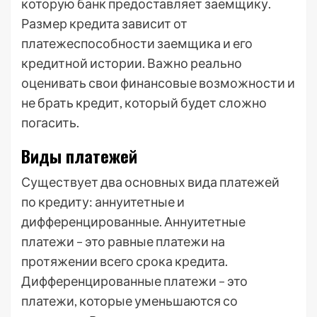
которую банк предоставляет заемщику.
Размер кредита зависит от
платежеспособности заемщика и его
кредитной истории. Важно реально
оценивать свои финансовые возможности и
не брать кредит, который будет сложно
погасить.
Виды платежей
Существует два основных вида платежей
по кредиту: аннуитетные и
дифференцированные. Аннуитетные
платежи – это равные платежи на
протяжении всего срока кредита.
Дифференцированные платежи – это
платежи, которые уменьшаются со