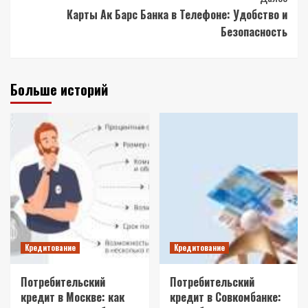
Карты Ак Барс Банка в Телефоне: Удобство и
Безопасность
Больше историй
Кредитование
Кредитование
Потребительский
Потребительский
кредит в Москве: как
кредит в Совкомбанке: