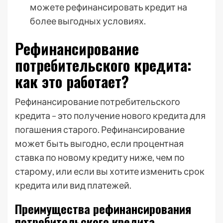
можете рефинансировать кредит на
более выгодных условиях.
Рефинансирование
потребительского кредита:
как это работает?
Рефинансирование потребительского
кредита – это получение нового кредита для
погашения старого. Рефинансирование
может быть выгодно, если процентная
ставка по новому кредиту ниже, чем по
старому, или если вы хотите изменить срок
кредита или вид платежей.
Преимущества рефинансирования
потребительского кредита