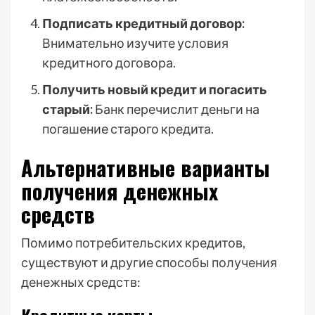
Подписать кредитный договор:
Внимательно изучите условия
кредитного договора.
Получить новый кредит и погасить
старый:
Банк перечислит деньги на
погашение старого кредита.
Альтернативные варианты
получения денежных
средств
Помимо потребительских кредитов,
существуют и другие способы получения
денежных средств: