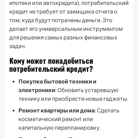
ипотеки или автокредита), потребительский
кредит не требует от заемщика отчета о
том, куда будут потрачены деньги. Это
делает его универсальным инструментом
для решения самых разных финансовых
задач.
Кому может понадобиться
потребительский кредит?
Покупка бытовой техники и
электроники:
Обновить устаревшую
технику или приобрести новые гаджеты.
Ремонт квартиры или дома:
Сделать
косметический ремонт или
капитальную перепланировку.