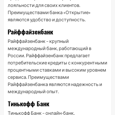
лояльности для своих клиентов.
Преимуществами банка «Открытие»
являются удобство и доступность.
Райффайзенбанк
Райффайзенбанк – крупный
международный банк, работающий в
России. Райффайзенбанк предлагает
потребительские кредиты с конкурентными
процентными ставками и высоким уровнем
сервиса. Преимуществами
Райффайзенбанка являются надежность и
международный опыт.
Тинькофф Банк
Тинькофф Банк – онлайн-банк,