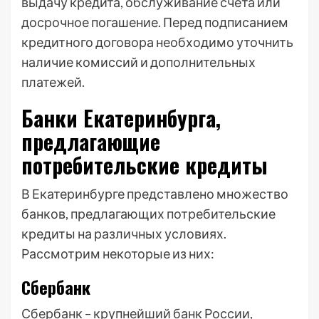
выдачу кредита, обслуживание счета или
досрочное погашение. Перед подписанием
кредитного договора необходимо уточнить
наличие комиссий и дополнительных
платежей.
Банки Екатеринбурга,
предлагающие
потребительские кредиты
В Екатеринбурге представлено множество
банков, предлагающих потребительские
кредиты на различных условиях.
Рассмотрим некоторые из них:
Сбербанк
Сбербанк – крупнейший банк России,