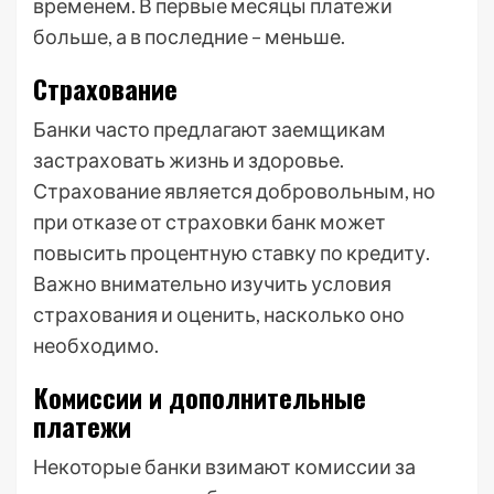
временем. В первые месяцы платежи
больше, а в последние – меньше.
Страхование
Банки часто предлагают заемщикам
застраховать жизнь и здоровье.
Страхование является добровольным, но
при отказе от страховки банк может
повысить процентную ставку по кредиту.
Важно внимательно изучить условия
страхования и оценить, насколько оно
необходимо.
Комиссии и дополнительные
платежи
Некоторые банки взимают комиссии за