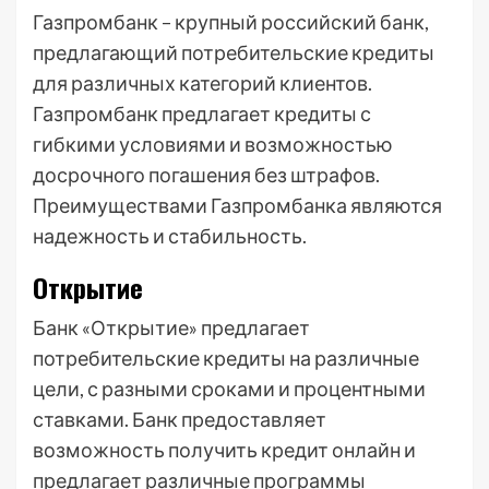
Газпромбанк – крупный российский банк,
предлагающий потребительские кредиты
для различных категорий клиентов.
Газпромбанк предлагает кредиты с
гибкими условиями и возможностью
досрочного погашения без штрафов.
Преимуществами Газпромбанка являются
надежность и стабильность.
Открытие
Банк «Открытие» предлагает
потребительские кредиты на различные
цели, с разными сроками и процентными
ставками. Банк предоставляет
возможность получить кредит онлайн и
предлагает различные программы