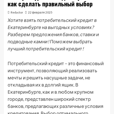
как сделать правильный выбор
Redactor
22 февраля 2025
Хотите взять потребительский кредит в
Екатеринбурге на выгодных условиях?
Разберем предложения банков, ставки и
подводные камни! Поможем выбрать
лучший потребительский кредит!
Потребительский кредит – это финансовый
инструмент, позволяющий реализовать
мечты и решить насущные задачи, не
откладывая их в долгий ящик. В
Екатеринбурге, как и в любом крупном
городе, представлен широкий спектр
банков, предлагающих различные условия
кредитования. Выбор оптимального