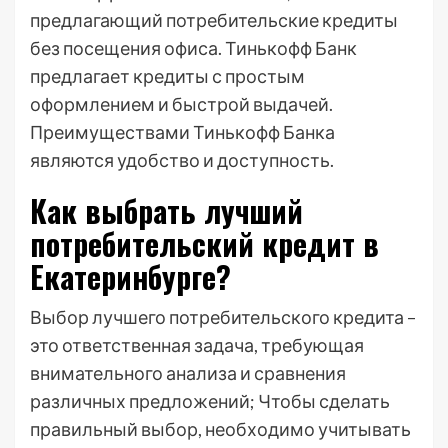
предлагающий потребительские кредиты
без посещения офиса. Тинькофф Банк
предлагает кредиты с простым
оформлением и быстрой выдачей.
Преимуществами Тинькофф Банка
являются удобство и доступность.
Как выбрать лучший
потребительский кредит в
Екатеринбурге?
Выбор лучшего потребительского кредита –
это ответственная задача, требующая
внимательного анализа и сравнения
различных предложений; Чтобы сделать
правильный выбор, необходимо учитывать