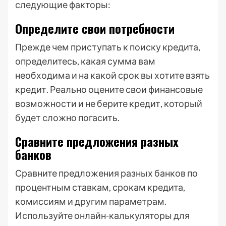
следующие факторы:
Определите свои потребности
Прежде чем приступать к поиску кредита,
определитесь, какая сумма вам
необходима и на какой срок вы хотите взять
кредит. Реально оцените свои финансовые
возможности и не берите кредит, который
будет сложно погасить.
Сравните предложения разных
банков
Сравните предложения разных банков по
процентным ставкам, срокам кредита,
комиссиям и другим параметрам.
Используйте онлайн-калькуляторы для