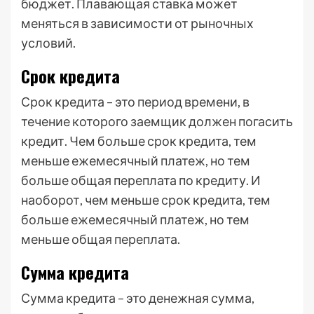
бюджет. Плавающая ставка может
меняться в зависимости от рыночных
условий.
Срок кредита
Срок кредита – это период времени, в
течение которого заемщик должен погасить
кредит. Чем больше срок кредита, тем
меньше ежемесячный платеж, но тем
больше общая переплата по кредиту. И
наоборот, чем меньше срок кредита, тем
больше ежемесячный платеж, но тем
меньше общая переплата.
Сумма кредита
Сумма кредита – это денежная сумма,