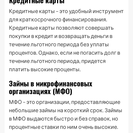
Кредитные карты
Кредитные карты – это удобный инструмент
для краткосрочного финансирования.
Кредитные карты позволяют совершать
покупки в кредит и возвращать деньги в
течение льготного периода без уплаты
процентов. Однако, если не погасить долг в
течение льготного периода, придется
платить высокие проценты.
Займы в микрофинансовых
организациях (МФО)
МФО – это организации, предоставляющие
небольшие займы на короткий срок. Займы
в МФО выдаются быстро и без справок, но
процентные ставки по ним очень высокие.