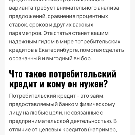
варианта требует внимательного анализа
предложений, сравнения процентных
ставок, сроков и других важных
параметров. Эта статья станет вашим
надежным гидом в мире потребительских
кредитов в Екатеринбурге, помогая сделать
осознанный и выгодный выбор.
Что такое потребительский
кредит и кому он нужен?
Потребительский кредит – это займ,
предоставляемый банком физическому
лицу на любые цели, не связанные с
предпринимательской деятельностью. В
отличие от целевых кредитов (например,