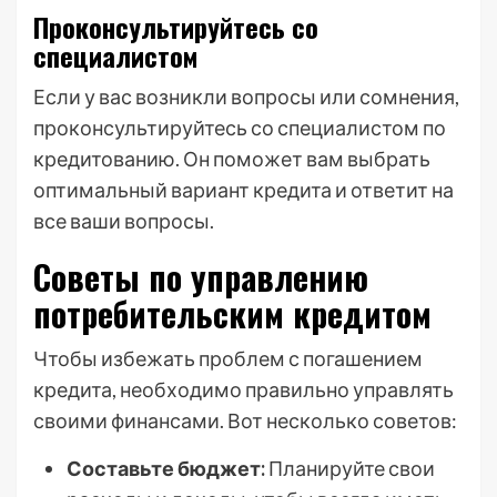
Проконсультируйтесь со
специалистом
Если у вас возникли вопросы или сомнения,
проконсультируйтесь со специалистом по
кредитованию. Он поможет вам выбрать
оптимальный вариант кредита и ответит на
все ваши вопросы.
Советы по управлению
потребительским кредитом
Чтобы избежать проблем с погашением
кредита, необходимо правильно управлять
своими финансами. Вот несколько советов:
Составьте бюджет:
Планируйте свои