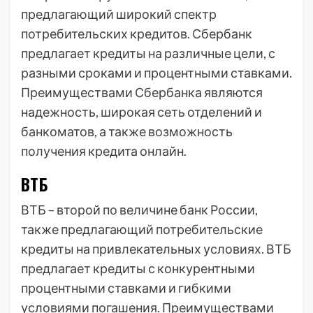
предлагающий широкий спектр
потребительских кредитов. Сбербанк
предлагает кредиты на различные цели, с
разными сроками и процентными ставками.
Преимуществами Сбербанка являются
надежность, широкая сеть отделений и
банкоматов, а также возможность
получения кредита онлайн.
ВТБ
ВТБ – второй по величине банк России,
также предлагающий потребительские
кредиты на привлекательных условиях. ВТБ
предлагает кредиты с конкурентными
процентными ставками и гибкими
условиями погашения. Преимуществами