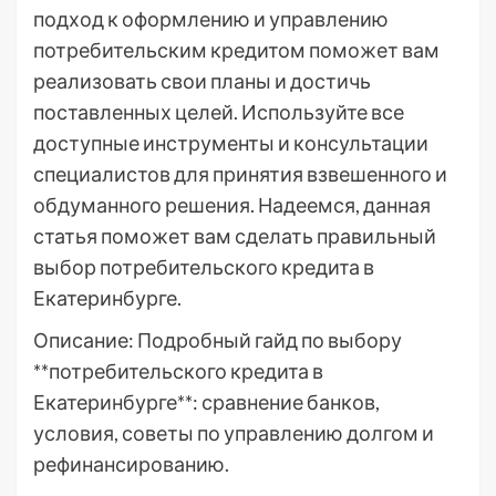
подход к оформлению и управлению
потребительским кредитом поможет вам
реализовать свои планы и достичь
поставленных целей. Используйте все
доступные инструменты и консультации
специалистов для принятия взвешенного и
обдуманного решения. Надеемся, данная
статья поможет вам сделать правильный
выбор потребительского кредита в
Екатеринбурге.
Описание: Подробный гайд по выбору
**потребительского кредита в
Екатеринбурге**: сравнение банков,
условия, советы по управлению долгом и
рефинансированию.