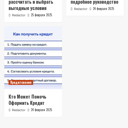
рассчитать и выбрать
подробное руководство
выгодные условия
24 февраля 2025
Redactor
25 февраля 2025
Redactor
Кредитование
Кто Может Помочь
Оформить Кредит
24 февраля 2025
Redactor