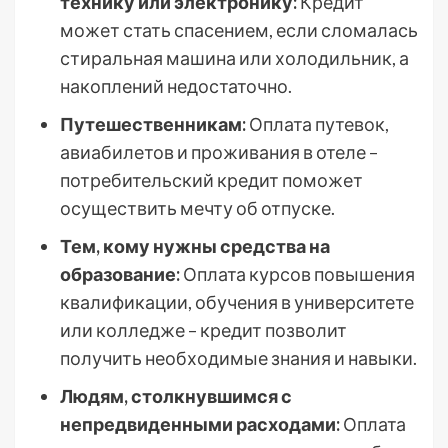
технику или электронику:
Кредит
может стать спасением, если сломалась
стиральная машина или холодильник, а
накоплений недостаточно.
Путешественникам:
Оплата путевок,
авиабилетов и проживания в отеле –
потребительский кредит поможет
осуществить мечту об отпуске.
Тем, кому нужны средства на
образование:
Оплата курсов повышения
квалификации, обучения в университете
или колледже – кредит позволит
получить необходимые знания и навыки.
Людям, столкнувшимся с
непредвиденными расходами:
Оплата