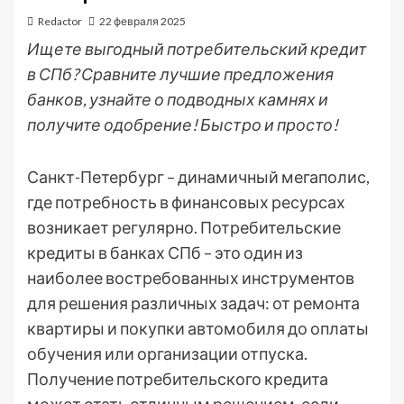
Redactor
22 февраля 2025
Ищете выгодный потребительский кредит
в СПб? Сравните лучшие предложения
банков, узнайте о подводных камнях и
получите одобрение! Быстро и просто!
Санкт-Петербург – динамичный мегаполис,
где потребность в финансовых ресурсах
возникает регулярно. Потребительские
кредиты в банках СПб – это один из
наиболее востребованных инструментов
для решения различных задач: от ремонта
квартиры и покупки автомобиля до оплаты
обучения или организации отпуска.
Получение потребительского кредита