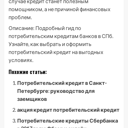
случае кредит станет полезным
помощником, а не причиной финансовых
проблем.
Описание: Подробный гид по
потребительским кредитам банков в СПб.
Узнайте, как выбрать и оформить
потребительский кредит на выгодных
условиях.
Похожие статьи:
Потребительский кредит в Санкт-
Петербурге: руководство для
заемщиков
акция кредит потребительский кредит
Потребительские кредиты Сбербанка