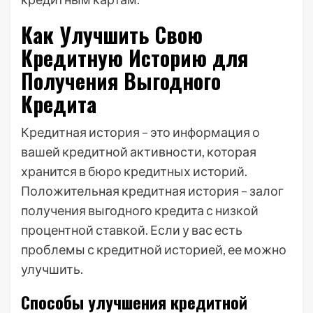
Как Улучшить Свою
Кредитную Историю для
Получения Выгодного
Кредита
Кредитная история – это информация о
вашей кредитной активности, которая
хранится в бюро кредитных историй.
Положительная кредитная история – залог
получения выгодного кредита с низкой
процентной ставкой. Если у вас есть
проблемы с кредитной историей, ее можно
улучшить.
Способы улучшения кредитной