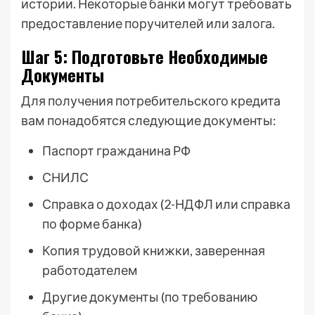
истории. Некоторые банки могут требовать
предоставление поручителей или залога.
Шаг 5: Подготовьте Необходимые
Документы
Для получения потребительского кредита
вам понадобятся следующие документы:
Паспорт гражданина РФ
СНИЛС
Справка о доходах (2-НДФЛ или справка
по форме банка)
Копия трудовой книжки, заверенная
работодателем
Другие документы (по требованию