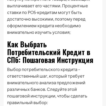
выплачивает его частями. Процентные
ставки по POS-кредитам могут быть
достаточно высокими, поэтому перед
оформлением кредита необходимо
внимательно изучить условия;
Как Выбрать
Потребительский Кредит в
СПб: Пошаговая Инструкция
Выбор потребительского кредита –
ответственный шаг, который требует
внимательного анализа предложений
различных банков. Следуйте этой
пошаговой инструкции, чтобы сделать
правильный выбор: