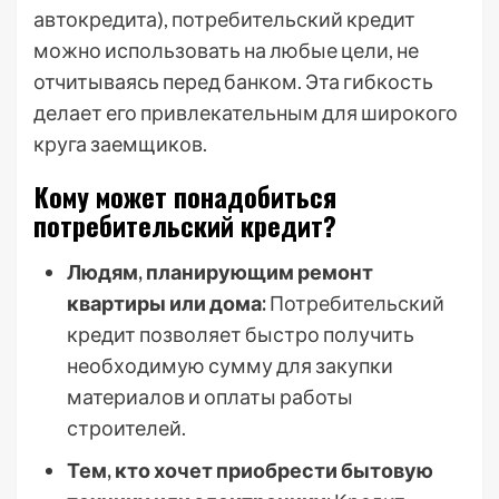
автокредита), потребительский кредит
можно использовать на любые цели, не
отчитываясь перед банком. Эта гибкость
делает его привлекательным для широкого
круга заемщиков.
Кому может понадобиться
потребительский кредит?
Людям, планирующим ремонт
квартиры или дома:
Потребительский
кредит позволяет быстро получить
необходимую сумму для закупки
материалов и оплаты работы
строителей.
Тем, кто хочет приобрести бытовую