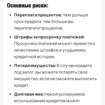
Основные риски:
Переплата процентов:
Чем дольше
срок кредита, тем больше вы
переплатите процентов.
Штрафы за просрочку платежей:
Просрочка платежей может привести к
начислению штрафов и ухудшению
кредитной истории.
Потеря имущества:
В случае кредита
под залог, вы можете потерять свое
имущество, если не сможете выплатить
кредит.
Долговая яма:
Неконтролируемое
использование кредитов может