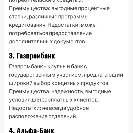
Преимущества: выгодные процентные
ставки, различные программы
кредитования. Недостатки: может
потребоваться предоставление
дополнительных документов.
3. Газпромбанк
Газпромбанк – крупный банк с
государственным участием, предлагающий
широкий выбор кредитных продуктов.
Преимущества: надежность, выгодные
условия для зарплатных клиентов.
Недостатки: не всегда удобное
расположение отделений.
4. Альфа-Банк