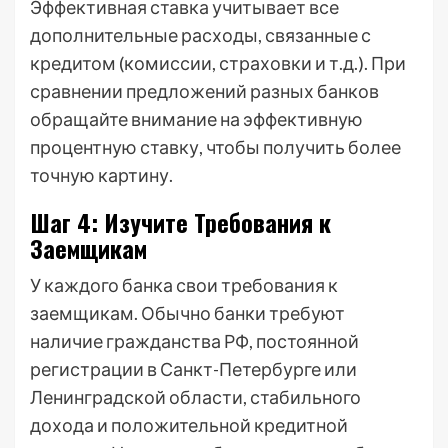
Эффективная ставка учитывает все
дополнительные расходы, связанные с
кредитом (комиссии, страховки и т.д.). При
сравнении предложений разных банков
обращайте внимание на эффективную
процентную ставку, чтобы получить более
точную картину.
Шаг 4: Изучите Требования к
Заемщикам
У каждого банка свои требования к
заемщикам. Обычно банки требуют
наличие гражданства РФ, постоянной
регистрации в Санкт-Петербурге или
Ленинградской области, стабильного
дохода и положительной кредитной