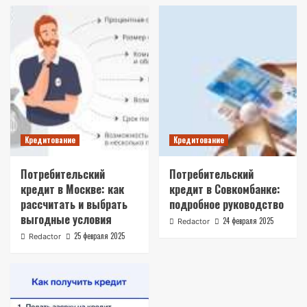
Кредитование
Кредитование
Потребительский
Потребительский
кредит в Москве: как
кредит в Совкомбанке:
рассчитать и выбрать
подробное руководство
выгодные условия
24 февраля 2025
Redactor
25 февраля 2025
Redactor