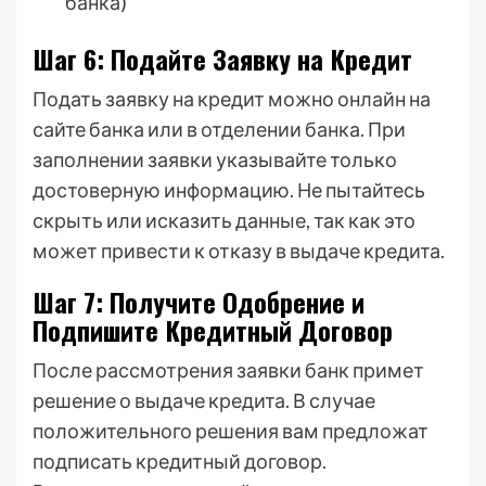
банка)
Шаг 6: Подайте Заявку на Кредит
Подать заявку на кредит можно онлайн на
сайте банка или в отделении банка. При
заполнении заявки указывайте только
достоверную информацию. Не пытайтесь
скрыть или исказить данные, так как это
может привести к отказу в выдаче кредита.
Шаг 7: Получите Одобрение и
Подпишите Кредитный Договор
После рассмотрения заявки банк примет
решение о выдаче кредита. В случае
положительного решения вам предложат
подписать кредитный договор.