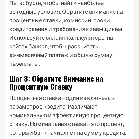
Петербурга, чтобы найти наиболее
выгодные условия. Обратите внимание на
процентные ставки, комиссии, сроки
кредитования и требования к заемщикам.
Используйте онлайн-калькуляторы на
сайтах банков, чтобы рассчитать
ежемесячный платеж и общую сумму
переплаты.
Шаг 3: Обратите Внимание на
Процентную Ставку
Процентная ставка – один из ключевых
параметров кредита. Различают
номинальную и эффективную процентную
ставку. Номинальная ставка – это процент,
который банк начисляет на сумму кредита.