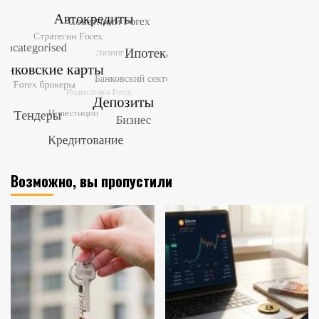
Возможно, вы пропустили