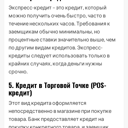
Экспресс-кредит – это кредит, который
можно получить очень быстро, часто в
течение нескольких часов. Требования к
заемщикам обычно минимальны, но
процентные ставки значительно выше, чем
по другим видам кредитов. Экспресс-
кредиты следует использовать только в
крайних случаях, когда деньги нужны
срочно.
5. Кредит в Торговой Точке (POS-
кредит)
Этот вид кредита оформляется
непосредственно в магазине при покупке
товара. Банк предоставляет кредит на
покупку конкретного товара, и заемщик