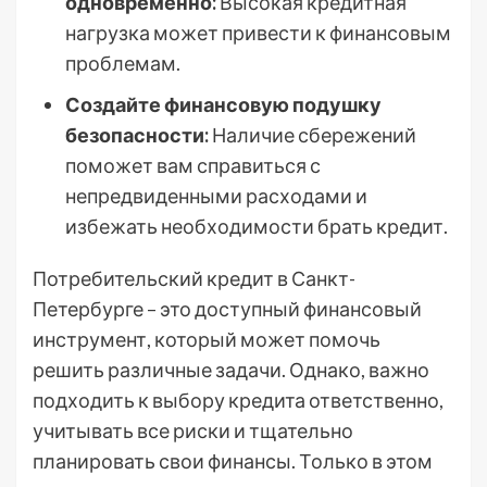
одновременно:
Высокая кредитная
нагрузка может привести к финансовым
проблемам.
Создайте финансовую подушку
безопасности:
Наличие сбережений
поможет вам справиться с
непредвиденными расходами и
избежать необходимости брать кредит.
Потребительский кредит в Санкт-
Петербурге – это доступный финансовый
инструмент, который может помочь
решить различные задачи. Однако, важно
подходить к выбору кредита ответственно,
учитывать все риски и тщательно
планировать свои финансы. Только в этом