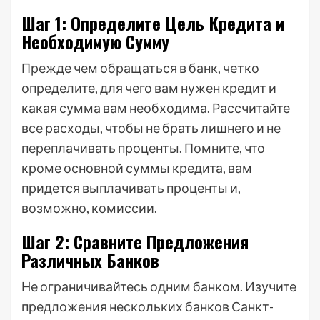
Шаг 1: Определите Цель Кредита и
Необходимую Сумму
Прежде чем обращаться в банк, четко
определите, для чего вам нужен кредит и
какая сумма вам необходима. Рассчитайте
все расходы, чтобы не брать лишнего и не
переплачивать проценты. Помните, что
кроме основной суммы кредита, вам
придется выплачивать проценты и,
возможно, комиссии.
Шаг 2: Сравните Предложения
Различных Банков
Не ограничивайтесь одним банком. Изучите
предложения нескольких банков Санкт-