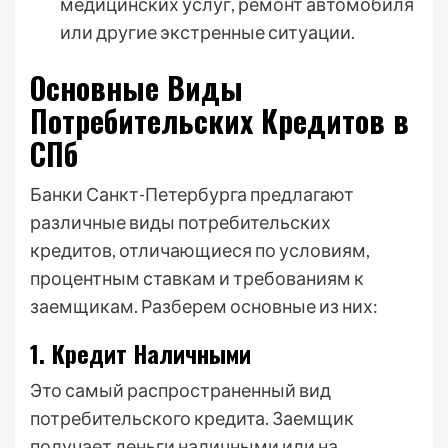
медицинских услуг, ремонт автомобиля
или другие экстренные ситуации.
Основные Виды
Потребительских Кредитов в
СПб
Банки Санкт-Петербурга предлагают
различные виды потребительских
кредитов, отличающиеся по условиям,
процентным ставкам и требованиям к
заемщикам. Разберем основные из них:
1. Кредит Наличными
Это самый распространенный вид
потребительского кредита. Заемщик
получает деньги наличными или на