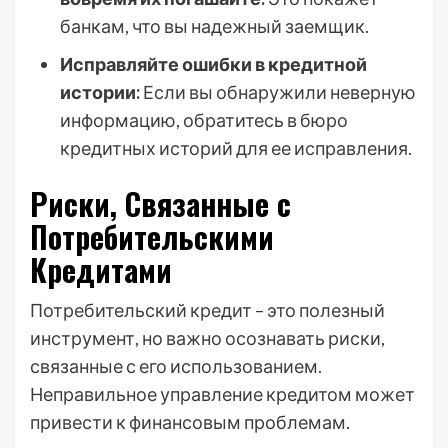
банкам, что вы надежный заемщик.
Исправляйте ошибки в кредитной
истории:
Если вы обнаружили неверную
информацию, обратитесь в бюро
кредитных историй для ее исправления.
Риски, Связанные с
Потребительскими
Кредитами
Потребительский кредит – это полезный
инструмент, но важно осознавать риски,
связанные с его использованием.
Неправильное управление кредитом может
привести к финансовым проблемам.