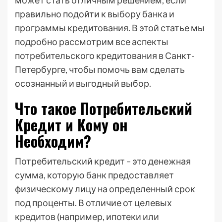
может стать отличным решением, если
правильно подойти к выбору банка и
программы кредитования. В этой статье мы
подробно рассмотрим все аспекты
потребительского кредитования в Санкт-
Петербурге, чтобы помочь вам сделать
осознанный и выгодный выбор.
Что такое Потребительский
Кредит и Кому он
Необходим?
Потребительский кредит – это денежная
сумма, которую банк предоставляет
физическому лицу на определенный срок
под проценты. В отличие от целевых
кредитов (например, ипотеки или