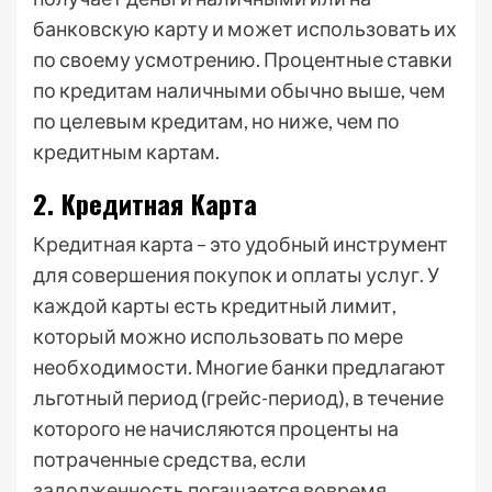
банковскую карту и может использовать их
по своему усмотрению. Процентные ставки
по кредитам наличными обычно выше, чем
по целевым кредитам, но ниже, чем по
кредитным картам.
2. Кредитная Карта
Кредитная карта – это удобный инструмент
для совершения покупок и оплаты услуг. У
каждой карты есть кредитный лимит,
который можно использовать по мере
необходимости. Многие банки предлагают
льготный период (грейс-период), в течение
которого не начисляются проценты на
потраченные средства, если
задолженность погашается вовремя.