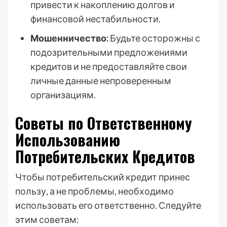
привести к накоплению долгов и
финансовой нестабильности.
Мошенничество:
Будьте осторожны с
подозрительными предложениями
кредитов и не предоставляйте свои
личные данные непроверенным
организациям.
Советы по Ответственному
Использованию
Потребительских Кредитов
Чтобы потребительский кредит принес
пользу, а не проблемы, необходимо
использовать его ответственно. Следуйте
этим советам: