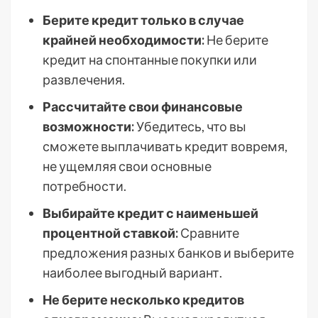
Берите кредит только в случае
крайней необходимости:
Не берите
кредит на спонтанные покупки или
развлечения.
Рассчитайте свои финансовые
возможности:
Убедитесь, что вы
сможете выплачивать кредит вовремя,
не ущемляя свои основные
потребности.
Выбирайте кредит с наименьшей
процентной ставкой:
Сравните
предложения разных банков и выберите
наиболее выгодный вариант.
Не берите несколько кредитов