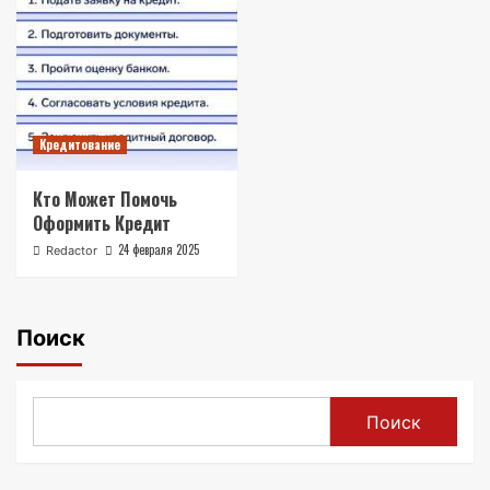
Кредитование
Кто Может Помочь
Оформить Кредит
24 февраля 2025
Redactor
Поиск
Поиск