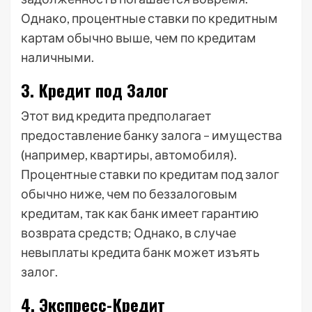
Однако, процентные ставки по кредитным
картам обычно выше, чем по кредитам
наличными.
3. Кредит под Залог
Этот вид кредита предполагает
предоставление банку залога – имущества
(например, квартиры, автомобиля).
Процентные ставки по кредитам под залог
обычно ниже, чем по беззалоговым
кредитам, так как банк имеет гарантию
возврата средств; Однако, в случае
невыплаты кредита банк может изъять
залог.
4. Экспресс-Кредит