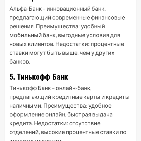
Альфа-Банк – инновационный банк,
предлагающий современные финансовые
решения. Преимущества: удобный
мобильный банк, выгодные условия для
новых клиентов. Недостатки: процентные
ставки могут быть выше, чем у других
банков.
5. Тинькофф Банк
Тинькофф Банк – онлайн-банк,
предлагающий кредитные карты и кредиты
наличными. Преимущества: удобное
оформление онлайн, быстрая выдача
кредита. Недостатки: отсутствие
отделений, высокие процентные ставки по
кредитным картам.