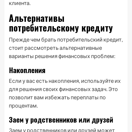
клиента.
Альтернативы
потребительскому кредиту
Прежде чем брать потребительский кредит,
стоит рассмотреть альтернативные
варианты решения финансовых проблем:
Накопления
Если у вас есть накопления, используйте их
для решения своих финансовых задач. Это
позволит вам избежать переплаты по
процентам.
Заем у родственников или друзей
Заем у родственников или друзей может