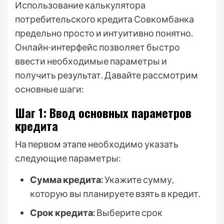
Использование калькулятора
потребительского кредита Совкомбанка
предельно просто и интуитивно понятно.
Онлайн-интерфейс позволяет быстро
ввести необходимые параметры и
получить результат. Давайте рассмотрим
основные шаги:
Шаг 1: Ввод основных параметров
кредита
На первом этапе необходимо указать
следующие параметры:
Сумма кредита:
Укажите сумму,
которую вы планируете взять в кредит.
Срок кредита:
Выберите срок