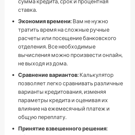
сумма кредита, срок и процентная
ставка.
Экономия времени:
Вам не нужно
тратить время на сложные ручные
расчеты или посещение банковского
отделения. Все необходимые
вычисления можно произвести онлайн,
не выходя из дома.
Сравнение вариантов:
Калькулятор
позволяет легко сравнивать различные
варианты кредитования, изменяя
параметры кредита и оценивая их
влияние на ежемесячный платеж и
общую переплату.
Принятие взвешенного решения: