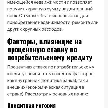
имеющейся недвижимости и позволяет
получить крупную сумму на длительный
срок. Он может быть использован для
приобретения недвижимости, ремонта или
других крупных расходов.
Факторы, влияющие на
процентную ставку по
потребительскому кредиту
Процентная ставка по потребительскому
кредиту зависит от множества факторов,
как внутренних (политика банка), так и
внешних (экономическая ситуация в
стране). Рассмотрим основные из них:
Кредитная история