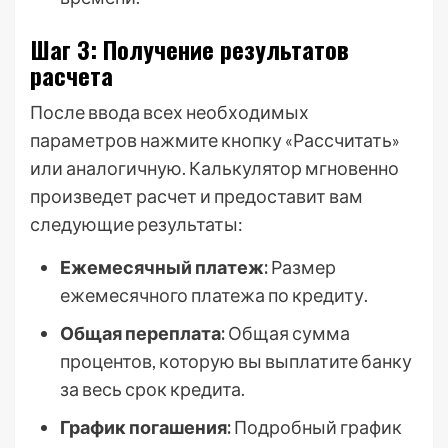
Шаг 3: Получение результатов
расчета
После ввода всех необходимых
параметров нажмите кнопку «Рассчитать»
или аналогичную. Калькулятор мгновенно
произведет расчет и предоставит вам
следующие результаты:
Ежемесячный платеж:
Размер
ежемесячного платежа по кредиту.
Общая переплата:
Общая сумма
процентов, которую вы выплатите банку
за весь срок кредита.
График погашения:
Подробный график