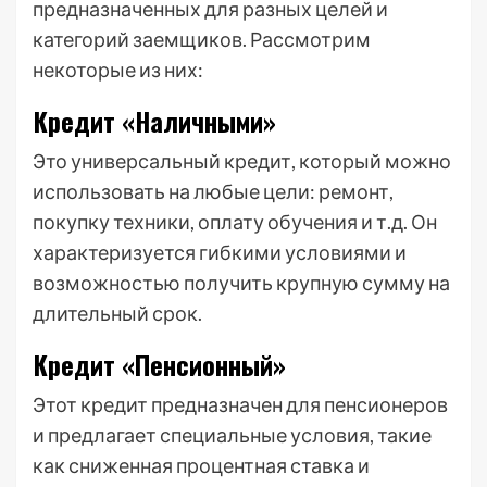
предназначенных для разных целей и
категорий заемщиков. Рассмотрим
некоторые из них:
Кредит «Наличными»
Это универсальный кредит, который можно
использовать на любые цели: ремонт,
покупку техники, оплату обучения и т.д. Он
характеризуется гибкими условиями и
возможностью получить крупную сумму на
длительный срок.
Кредит «Пенсионный»
Этот кредит предназначен для пенсионеров
и предлагает специальные условия, такие
как сниженная процентная ставка и