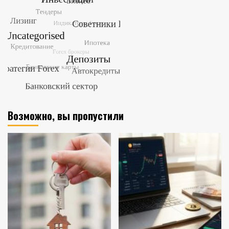
Возможно, вы пропустили