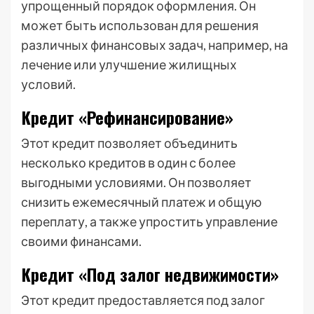
упрощенный порядок оформления. Он
может быть использован для решения
различных финансовых задач, например, на
лечение или улучшение жилищных
условий.
Кредит «Рефинансирование»
Этот кредит позволяет объединить
несколько кредитов в один с более
выгодными условиями. Он позволяет
снизить ежемесячный платеж и общую
переплату, а также упростить управление
своими финансами.
Кредит «Под залог недвижимости»
Этот кредит предоставляется под залог