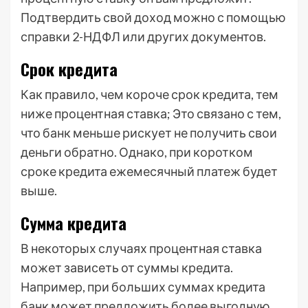
Подтвердить свой доход можно с помощью
справки 2-НДФЛ или других документов.
Срок кредита
Как правило, чем короче срок кредита, тем
ниже процентная ставка; Это связано с тем,
что банк меньше рискует не получить свои
деньги обратно. Однако, при коротком
сроке кредита ежемесячный платеж будет
выше.
Сумма кредита
В некоторых случаях процентная ставка
может зависеть от суммы кредита.
Например, при больших суммах кредита
банк может предложить более выгодную