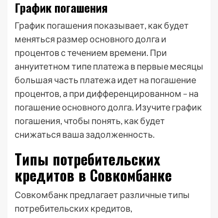
График погашения
График погашения показывает, как будет
меняться размер основного долга и
процентов с течением времени. При
аннуитетном типе платежа в первые месяцы
большая часть платежа идет на погашение
процентов, а при дифференцированном – на
погашение основного долга. Изучите график
погашения, чтобы понять, как будет
снижаться ваша задолженность.
Типы потребительских
кредитов в Совкомбанке
Совкомбанк предлагает различные типы
потребительских кредитов,