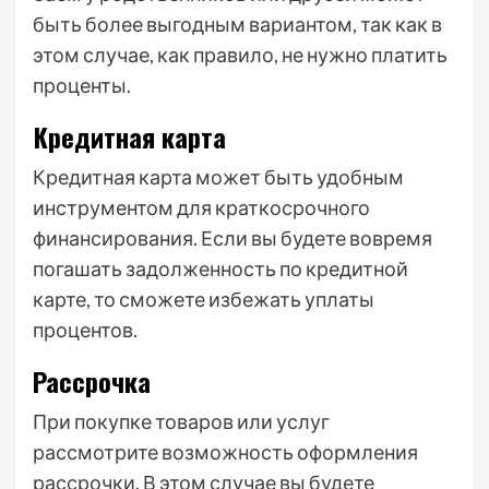
быть более выгодным вариантом, так как в
этом случае, как правило, не нужно платить
проценты.
Кредитная карта
Кредитная карта может быть удобным
инструментом для краткосрочного
финансирования. Если вы будете вовремя
погашать задолженность по кредитной
карте, то сможете избежать уплаты
процентов.
Рассрочка
При покупке товаров или услуг
рассмотрите возможность оформления
рассрочки. В этом случае вы будете