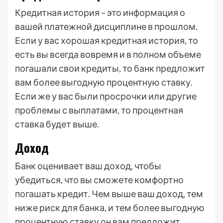
Кредитная история – это информация о
вашей платежной дисциплине в прошлом.
Если у вас хорошая кредитная история, то
есть вы всегда вовремя и в полном объеме
погашали свои кредиты, то банк предложит
вам более выгодную процентную ставку.
Если же у вас были просрочки или другие
проблемы с выплатами, то процентная
ставка будет выше.
Доход
Банк оценивает ваш доход, чтобы
убедиться, что вы сможете комфортно
погашать кредит. Чем выше ваш доход, тем
ниже риск для банка, и тем более выгодную
процентную ставку он вам предложит.