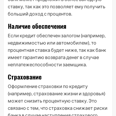
ставку, так как это позволяет ему получить
больший доход с процентов.
Наличие обеспечения
Если кредит обеспечен залогом (например,
недвижимостью или автомобилем), то
процентная ставка будет ниже, так как банк
имеет гарантию возврата денег в случае
неплатежеспособности заемщика.
Страхование
Оформление страховки по кредиту
(например, страхование жизни и здоровья)
может снизить процентную ставку. Это
связано с тем, что страховка снижает риски
банка в случае наступления страхового