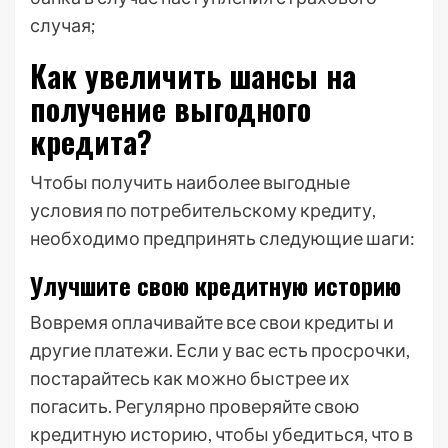
случая;
Как увеличить шансы на
получение выгодного
кредита?
Чтобы получить наиболее выгодные
условия по потребительскому кредиту,
необходимо предпринять следующие шаги:
Улучшите свою кредитную историю
Вовремя оплачивайте все свои кредиты и
другие платежи. Если у вас есть просрочки,
постарайтесь как можно быстрее их
погасить. Регулярно проверяйте свою
кредитную историю, чтобы убедиться, что в