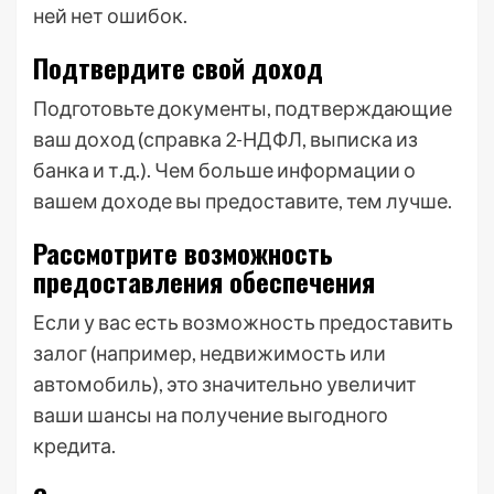
ней нет ошибок.
Подтвердите свой доход
Подготовьте документы, подтверждающие
ваш доход (справка 2-НДФЛ, выписка из
банка и т.д.). Чем больше информации о
вашем доходе вы предоставите, тем лучше.
Рассмотрите возможность
предоставления обеспечения
Если у вас есть возможность предоставить
залог (например, недвижимость или
автомобиль), это значительно увеличит
ваши шансы на получение выгодного
кредита.