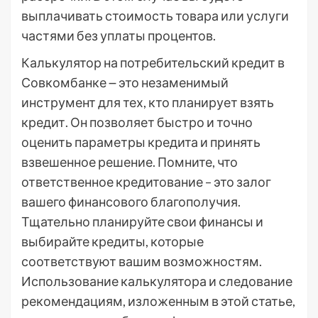
выплачивать стоимость товара или услуги
частями без уплаты процентов.
Калькулятор на потребительский кредит в
Совкомбанке ౼ это незаменимый
инструмент для тех, кто планирует взять
кредит. Он позволяет быстро и точно
оценить параметры кредита и принять
взвешенное решение. Помните, что
ответственное кредитование – это залог
вашего финансового благополучия.
Тщательно планируйте свои финансы и
выбирайте кредиты, которые
соответствуют вашим возможностям.
Использование калькулятора и следование
рекомендациям, изложенным в этой статье,