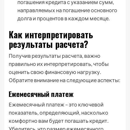
погашения кредита с указанием сумм,
направляемых на погашение основного
долга и процентов в каждом месяце.
Как интерпретировать
результаты расчета?
Получив результаты расчета, важно
правильно их интерпретировать, чтобы
оценить свою финансовую нагрузку.
Обратите внимание на следующие аспекты:
Ежемесячный платеж
Ежемесячный платеж – это ключевой
показатель, определяющий, насколько
комфортно вам будет погашать кредит.
Убедитесь, что размер ежемесячного