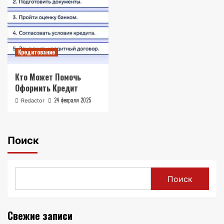
Кредитование
Кто Может Помочь
Оформить Кредит
24 февраля 2025
Redactor
Поиск
Поиск
Свежие записи