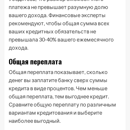
платежа не превышает разумную долю
вашего дохода. Финансовые эксперты
рекомендуют, чтобы общая сумма всех
ваших кредитных обязательств не
превышала 30-40% вашего ежемесячного
дохода.
Общая переплата
Общая переплата показывает, сколько
денег вы заплатите банку сверх суммы
кредита в виде процентов. Чем меньше
общая переплата, тем выгоднее кредит.
Сравните общую переплату по различным
вариантам кредитования и выберите
наиболее выгодный.