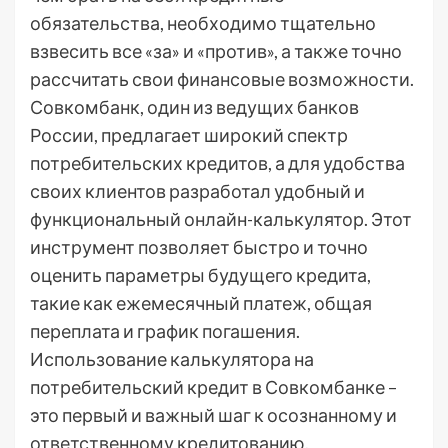
обязательства, необходимо тщательно
взвесить все «за» и «против», а также точно
рассчитать свои финансовые возможности.
Совкомбанк, один из ведущих банков
России, предлагает широкий спектр
потребительских кредитов, а для удобства
своих клиентов разработал удобный и
функциональный онлайн-калькулятор. Этот
инструмент позволяет быстро и точно
оценить параметры будущего кредита,
такие как ежемесячный платеж, общая
переплата и график погашения.
Использование калькулятора на
потребительский кредит в Совкомбанке –
это первый и важный шаг к осознанному и
ответственному кредитованию.