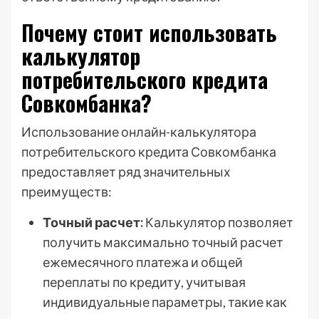
Почему стоит использовать
калькулятор
потребительского кредита
Совкомбанка?
Использование онлайн-калькулятора
потребительского кредита Совкомбанка
предоставляет ряд значительных
преимуществ:
Точный расчет:
Калькулятор позволяет
получить максимально точный расчет
ежемесячного платежа и общей
переплаты по кредиту, учитывая
индивидуальные параметры, такие как