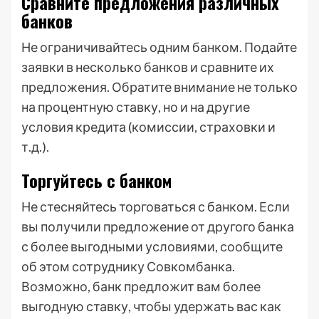
Сравните предложения различных
банков
Не ограничивайтесь одним банком. Подайте
заявки в несколько банков и сравните их
предложения. Обратите внимание не только
на процентную ставку, но и на другие
условия кредита (комиссии, страховки и
т.д.).
Торгуйтесь с банком
Не стесняйтесь торговаться с банком. Если
вы получили предложение от другого банка
с более выгодными условиями, сообщите
об этом сотруднику Совкомбанка.
Возможно, банк предложит вам более
выгодную ставку, чтобы удержать вас как