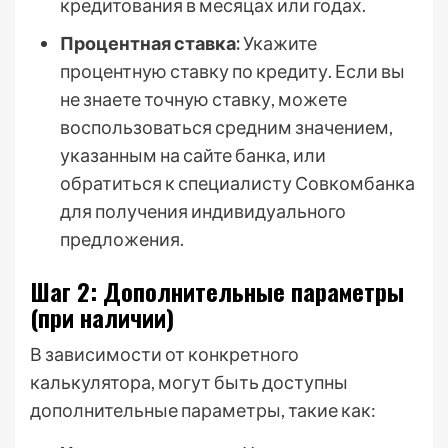
кредитования в месяцах или годах.
Процентная ставка:
Укажите
процентную ставку по кредиту. Если вы
не знаете точную ставку, можете
воспользоваться средним значением,
указанным на сайте банка, или
обратиться к специалисту Совкомбанка
для получения индивидуального
предложения.
Шаг 2: Дополнительные параметры
(при наличии)
В зависимости от конкретного
калькулятора, могут быть доступны
дополнительные параметры, такие как: