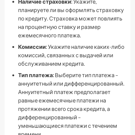
Наличие страховки:
Укажите,
планируете ли вы оформлять страховку
по кредиту. Страховка может повлиять
на процентную ставку и размер
ежемесячного платежа.
Комиссии:
Укажите наличие каких-либо
комиссий, связанных с выдачей или
обслуживанием кредита.
Тип платежа:
Выберите тип платежа –
аннуитетный или дифференцированный.
Аннуитетный платеж предполагает
равные ежемесячные платежи на
протяжении всего срока кредита, а
дифференцированный –
уменьшающиеся платежи с течением
времени.