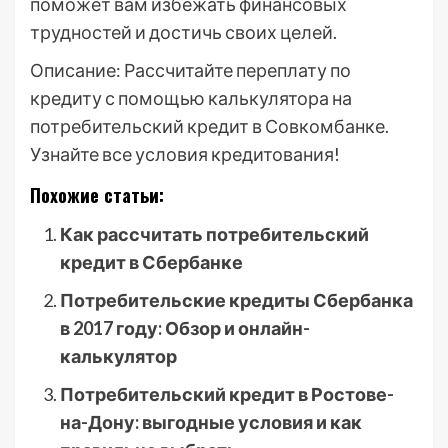
поможет вам избежать финансовых
трудностей и достичь своих целей.
Описание: Рассчитайте переплату по
кредиту с помощью калькулятора на
потребительский кредит в Совкомбанке.
Узнайте все условия кредитования!
Похожие статьи:
Как рассчитать потребительский
кредит в Сбербанке
Потребительские кредиты Сбербанка
в 2017 году: Обзор и онлайн-
калькулятор
Потребительский кредит в Ростове-
на-Дону: выгодные условия и как