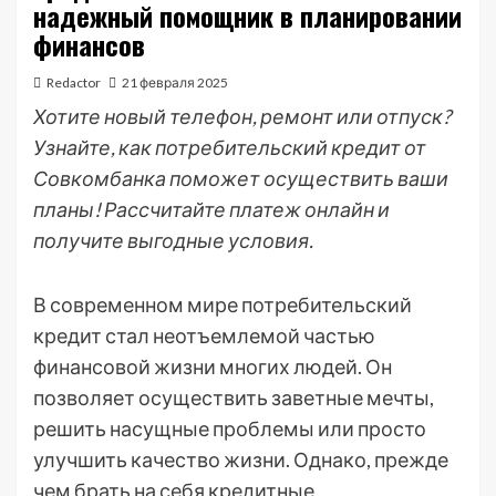
надежный помощник в планировании
финансов
Redactor
21 февраля 2025
Хотите новый телефон, ремонт или отпуск?
Узнайте, как потребительский кредит от
Совкомбанка поможет осуществить ваши
планы! Рассчитайте платеж онлайн и
получите выгодные условия.
В современном мире потребительский
кредит стал неотъемлемой частью
финансовой жизни многих людей. Он
позволяет осуществить заветные мечты,
решить насущные проблемы или просто
улучшить качество жизни. Однако, прежде
чем брать на себя кредитные