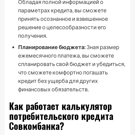
Обладая полной информацией о
параметрах кредита, вы сможете
принять осознанное и взвешенное
решение о целесообразности его
получения.
Планирование бюджета:
Зная размер
ежемесячного платежа, вы сможете
спланировать свой бюджет и убедиться,
что сможете комфортно погашать
кредит без ущерба для других
финансовых обязательств.
Как работает калькулятор
потребительского кредита
Совкомбанка?