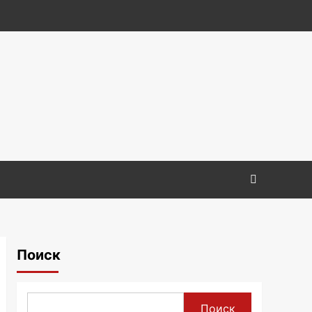
Поиск
Поиск