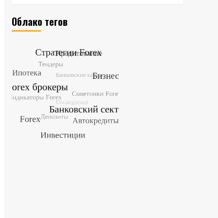
Облако тегов