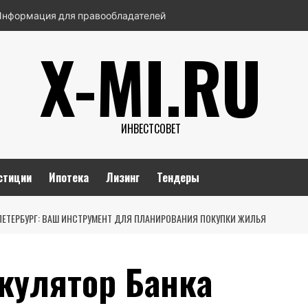
Информация для правообладателей
X-MI.RU
ИНВЕСТСОВЕТ
стиции
Ипотека
Лизинг
Тендеры
ПЕТЕРБУРГ: ВАШ ИНСТРУМЕНТ ДЛЯ ПЛАНИРОВАНИЯ ПОКУПКИ ЖИЛЬЯ
кулятор Банка