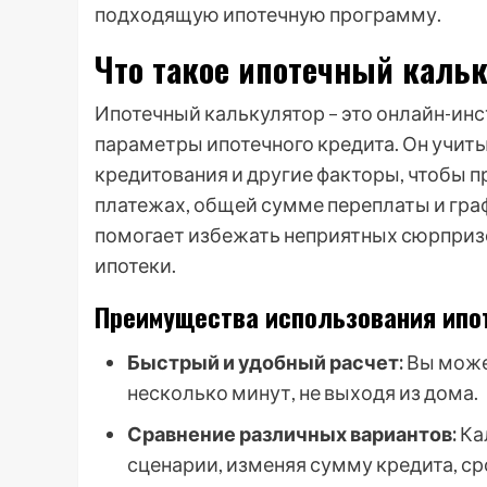
подходящую ипотечную программу.
Что такое ипотечный кальк
Ипотечный калькулятор – это онлайн-ин
параметры ипотечного кредита. Он учиты
кредитования и другие факторы, чтобы
платежах, общей сумме переплаты и гра
помогает избежать неприятных сюрпризо
ипотеки.
Преимущества использования ипо
Быстрый и удобный расчет:
Вы може
несколько минут, не выходя из дома.
Сравнение различных вариантов:
Ка
сценарии, изменяя сумму кредита, ср