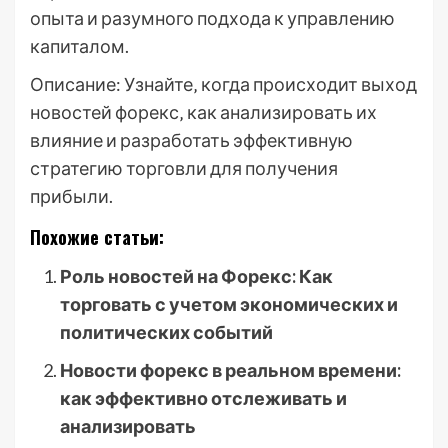
опыта и разумного подхода к управлению
капиталом.
Описание: Узнайте‚ когда происходит выход
новостей форекс‚ как анализировать их
влияние и разработать эффективную
стратегию торговли для получения
прибыли.
Похожие статьи:
Роль новостей на Форекс: Как
торговать с учетом экономических и
политических событий
Новости форекс в реальном времени:
как эффективно отслеживать и
анализировать