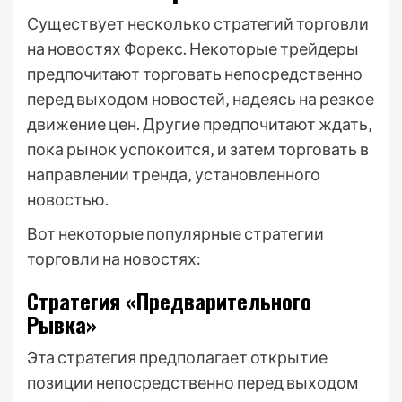
Существует несколько стратегий торговли
на новостях Форекс. Некоторые трейдеры
предпочитают торговать непосредственно
перед выходом новостей‚ надеясь на резкое
движение цен. Другие предпочитают ждать‚
пока рынок успокоится‚ и затем торговать в
направлении тренда‚ установленного
новостью.
Вот некоторые популярные стратегии
торговли на новостях:
Стратегия «Предварительного
Рывка»
Эта стратегия предполагает открытие
позиции непосредственно перед выходом