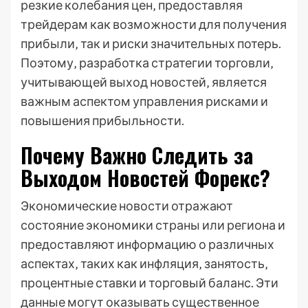
резкие колебания цен‚ предоставляя
трейдерам как возможности для получения
прибыли‚ так и риски значительных потерь.
Поэтому‚ разработка стратегии торговли‚
учитывающей выход новостей‚ является
важным аспектом управления рисками и
повышения прибыльности.
Почему Важно Следить за
Выходом Новостей Форекс?
Экономические новости отражают
состояние экономики страны или региона и
предоставляют информацию о различных
аспектах‚ таких как инфляция‚ занятость‚
процентные ставки и торговый баланс. Эти
данные могут оказывать существенное