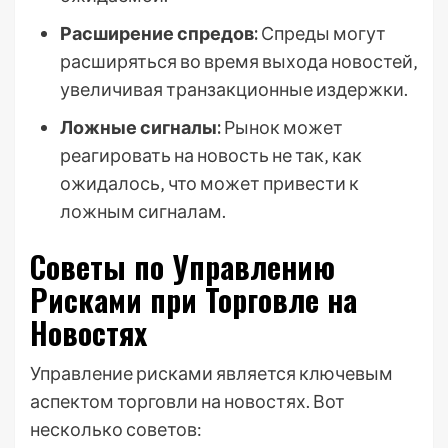
Расширение спредов:
Спреды могут
расширяться во время выхода новостей‚
увеличивая транзакционные издержки.
Ложные сигналы:
Рынок может
реагировать на новость не так‚ как
ожидалось‚ что может привести к
ложным сигналам.
Советы по Управлению
Рисками при Торговле на
Новостях
Управление рисками является ключевым
аспектом торговли на новостях. Вот
несколько советов: