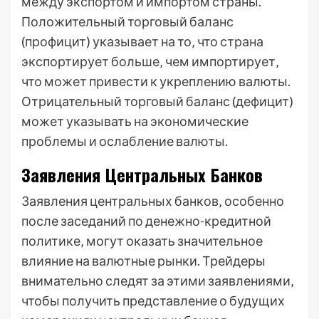
между экспортом и импортом страны.
Положительный торговый баланс
(профицит) указывает на то‚ что страна
экспортирует больше‚ чем импортирует‚
что может привести к укреплению валюты.
Отрицательный торговый баланс (дефицит)
может указывать на экономические
проблемы и ослабление валюты.
Заявления Центральных Банков
Заявления центральных банков‚ особенно
после заседаний по денежно-кредитной
политике‚ могут оказать значительное
влияние на валютные рынки. Трейдеры
внимательно следят за этими заявлениями‚
чтобы получить представление о будущих