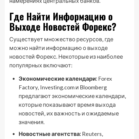
намерениях центральных банков.
Где Найти Информацию о
Выходе Новостей Форекс?
Существует множество ресурсов‚ где
можно найти информацию о выходе
новостей Форекс. Некоторые из наиболее
популярных включают:
Экономические календари:
Forex
Factory‚ Investing.com и Bloomberg
предлагают экономические календари‚
которые показывают время выхода
новостей‚ их важность и ожидаемые
значения.
Новостные агентства:
Reuters‚