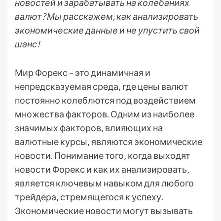
новостей и зарабатывать на колебаниях
валют? Мы расскажем, как анализировать
экономические данные и не упустить свой
шанс!
Мир Форекс – это динамичная и
непредсказуемая среда‚ где цены валют
постоянно колеблются под воздействием
множества факторов. Одним из наиболее
значимых факторов‚ влияющих на
валютные курсы‚ являются экономические
новости. Понимание того‚ когда выходят
новости Форекс и как их анализировать‚
является ключевым навыком для любого
трейдера‚ стремящегося к успеху.
Экономические новости могут вызывать