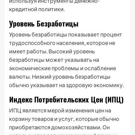
используя инструменты денежно-
кредитной политики.
Уровень Безработицы
Уровень безработицы показывает процент
трудоспособного населения‚ которое не
имеет работы. Высокий уровень
безработицы может указывать на
экономические проблемы и ослабление
валюты. Низкий уровень безработицы
обычно указывает на здоровую экономику.
Индекс Потребительских Цен (ИПЦ)
ИПЦ является мерой изменения цен на
корзину товаров и услуг‚ которые обычно
приобретаются домохозяйствами. Он