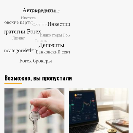
Возможно, вы пропустили