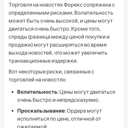
Торговля на новостях Форекс сопряжена с
определенными рисками. Волатильность
может быть очень высокой‚ и цены могут
двигаться очень быстро. Кроме того‚
спреды (разница между ценой покупки и
продажи) могут расширяться во время
выхода новостей‚ что может увеличить
транзакционные издержки.
Вот некоторые риски‚ связанные с
торговлей на новостях:
Волатильность:
Цены могут двигаться
очень быстро и непредсказуемо.
Проскальзывание:
Ордера могут
исполняться по цене‚ отличной от
ожидаемой.