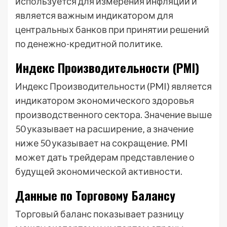
используется для измерения инфляции и
является важным индикатором для
центральных банков при принятии решений
по денежно-кредитной политике.
Индекс Производительности (PMI)
Индекс Производительности (PMI) является
индикатором экономического здоровья
производственного сектора. Значение выше
50 указывает на расширение‚ а значение
ниже 50 указывает на сокращение. PMI
может дать трейдерам представление о
будущей экономической активности.
Данные по Торговому Балансу
Торговый баланс показывает разницу