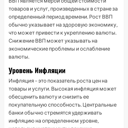
ВВП является мерой общей стоимости
товаров и услуг‚ произведенных в стране за
определенный период времени. Рост ВВП
обычно указывает на здоровую экономику‚
что может привести к укреплению валюты.
Снижение ВВП может указывать на
экономические проблемы и ослабление
валюты.
Уровень Инфляции
Инфляция – это показатель роста цен на
товары и услуги. Высокая инфляция может
обесценить валюту и снизить ее
покупательную способность. Центральные
банки обычно стремятся удерживать
инфляцию на определенном уровне‚