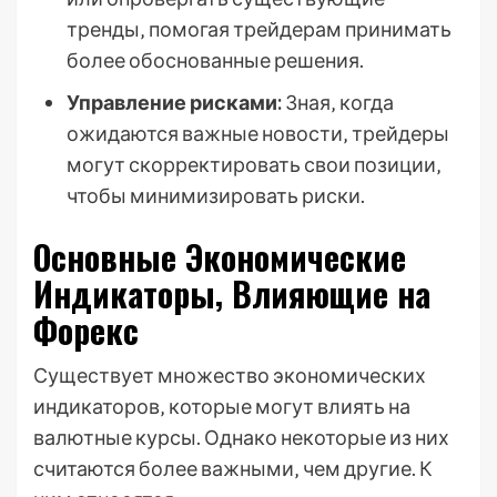
тренды‚ помогая трейдерам принимать
более обоснованные решения.
Управление рисками:
Зная‚ когда
ожидаются важные новости‚ трейдеры
могут скорректировать свои позиции‚
чтобы минимизировать риски.
Основные Экономические
Индикаторы‚ Влияющие на
Форекс
Существует множество экономических
индикаторов‚ которые могут влиять на
валютные курсы. Однако некоторые из них
считаются более важными‚ чем другие. К