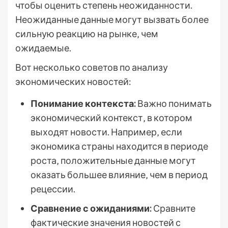
чтобы оценить степень неожиданности.
Неожиданные данные могут вызвать более
сильную реакцию на рынке‚ чем
ожидаемые.
Вот несколько советов по анализу
экономических новостей:
Понимание контекста:
Важно понимать
экономический контекст‚ в котором
выходят новости. Например‚ если
экономика страны находится в периоде
роста‚ положительные данные могут
оказать большее влияние‚ чем в период
рецессии.
Сравнение с ожиданиями:
Сравните
фактические значения новостей с