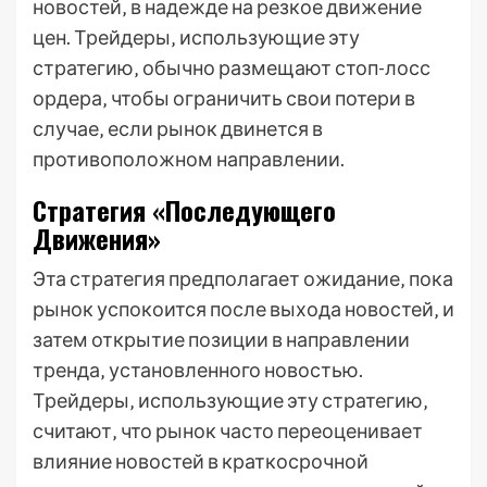
новостей‚ в надежде на резкое движение
цен. Трейдеры‚ использующие эту
стратегию‚ обычно размещают стоп-лосс
ордера‚ чтобы ограничить свои потери в
случае‚ если рынок двинется в
противоположном направлении.
Стратегия «Последующего
Движения»
Эта стратегия предполагает ожидание‚ пока
рынок успокоится после выхода новостей‚ и
затем открытие позиции в направлении
тренда‚ установленного новостью.
Трейдеры‚ использующие эту стратегию‚
считают‚ что рынок часто переоценивает
влияние новостей в краткосрочной