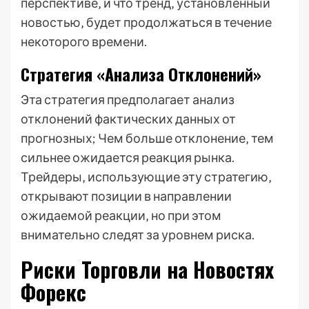
перспективе‚ и что тренд‚ установленный
новостью‚ будет продолжаться в течение
некоторого времени.
Стратегия «Анализа Отклонений»
Эта стратегия предполагает анализ
отклонений фактических данных от
прогнозных; Чем больше отклонение‚ тем
сильнее ожидается реакция рынка.
Трейдеры‚ использующие эту стратегию‚
открывают позиции в направлении
ожидаемой реакции‚ но при этом
внимательно следят за уровнем риска.
Риски Торговли на Новостях
Форекс