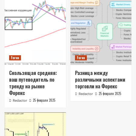
Forex
Forex
Скользящая средняя:
Разница между
ваш путеводитель по
различными аспектами
тренду на рынке
торговли на Форекс
Форекс
25 февраля 2025
Redactor
25 февраля 2025
Redactor