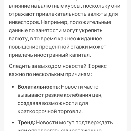
влияние на валютные курсы‚ поскольку они
отражают привлекательность валюты для
инвесторов. Например‚ положительные
данные по занятости могут укрепить
валюту‚ в то время как неожиданное
повышение процентной ставки может
привлечь иностранный капитал.
Следить за выходом новостей Форекс
важно по нескольким причинам:
Волатильность:
Новости часто
вызывают резкие колебания цен‚
создавая возможности для
краткосрочной торговли.
Тренд:
Новости могут подтверждать
или опровергать существующие