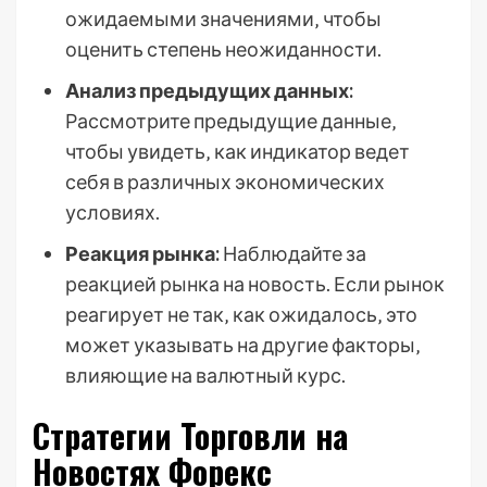
ожидаемыми значениями‚ чтобы
оценить степень неожиданности.
Анализ предыдущих данных:
Рассмотрите предыдущие данные‚
чтобы увидеть‚ как индикатор ведет
себя в различных экономических
условиях.
Реакция рынка:
Наблюдайте за
реакцией рынка на новость. Если рынок
реагирует не так‚ как ожидалось‚ это
может указывать на другие факторы‚
влияющие на валютный курс.
Стратегии Торговли на
Новостях Форекс