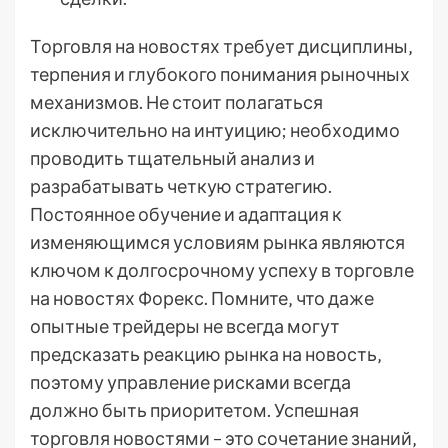
Торговля на новостях требует дисциплины‚
терпения и глубокого понимания рыночных
механизмов. Не стоит полагаться
исключительно на интуицию; необходимо
проводить тщательный анализ и
разрабатывать четкую стратегию.
Постоянное обучение и адаптация к
изменяющимся условиям рынка являются
ключом к долгосрочному успеху в торговле
на новостях Форекс. Помните‚ что даже
опытные трейдеры не всегда могут
предсказать реакцию рынка на новость‚
поэтому управление рисками всегда
должно быть приоритетом. Успешная
торговля новостями – это сочетание знаний‚