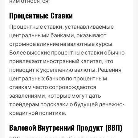
ним относятся:
Процентные Ставки
Процентные ставки‚ устанавливаемые
центральными банками‚ оказывают
огромное влияние на валютные курсы.
Более высокие процентные ставки обычно
привлекают иностранный капитал‚ что
приводит к укреплению валюты. Решения
центральных банков по процентным
ставкам часто сопровождаются
заявлениями‚ которые могут дать
трейдерам подсказки о будущей денежно-
кредитной политике.
Валовой Внутренний Продукт (ВВП)