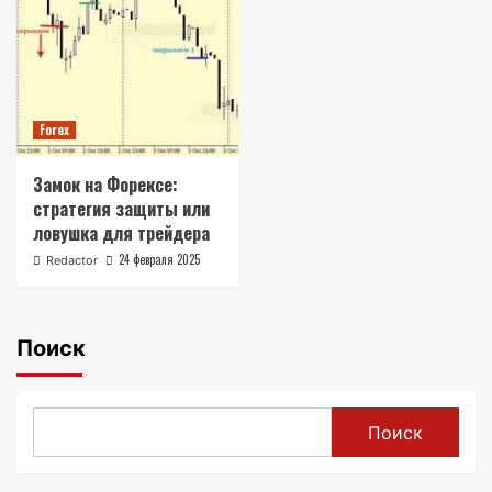
Forex
Замок на Форексе:
стратегия защиты или
ловушка для трейдера
24 февраля 2025
Redactor
Поиск
Поиск