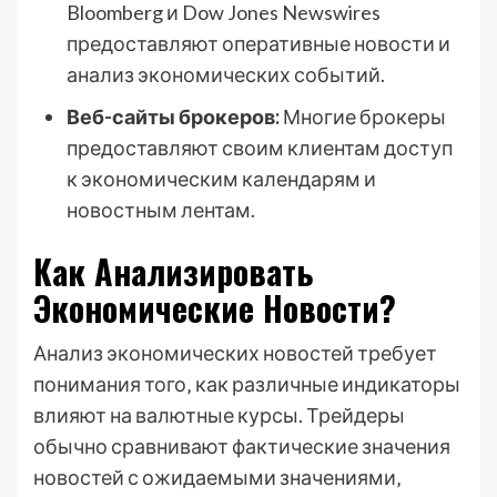
Bloomberg и Dow Jones Newswires
предоставляют оперативные новости и
анализ экономических событий.
Веб-сайты брокеров:
Многие брокеры
предоставляют своим клиентам доступ
к экономическим календарям и
новостным лентам.
Как Анализировать
Экономические Новости?
Анализ экономических новостей требует
понимания того‚ как различные индикаторы
влияют на валютные курсы. Трейдеры
обычно сравнивают фактические значения
новостей с ожидаемыми значениями‚