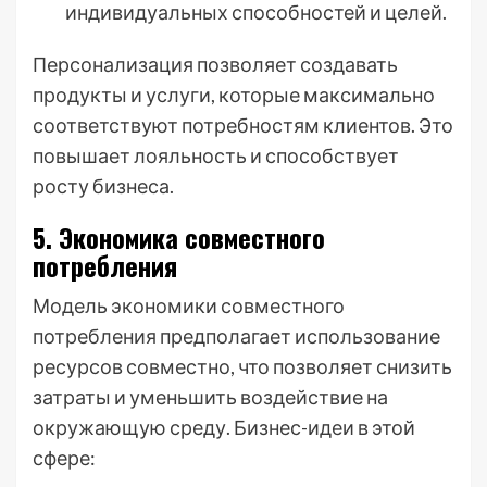
индивидуальных способностей и целей.
Персонализация позволяет создавать
продукты и услуги, которые максимально
соответствуют потребностям клиентов. Это
повышает лояльность и способствует
росту бизнеса.
5. Экономика совместного
потребления
Модель экономики совместного
потребления предполагает использование
ресурсов совместно, что позволяет снизить
затраты и уменьшить воздействие на
окружающую среду. Бизнес-идеи в этой
сфере: