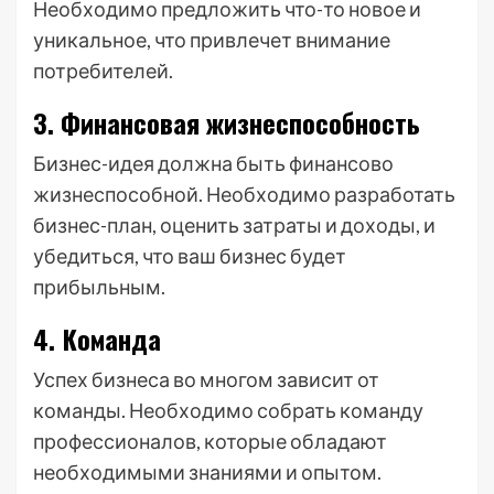
Необходимо предложить что-то новое и
уникальное, что привлечет внимание
потребителей.
3. Финансовая жизнеспособность
Бизнес-идея должна быть финансово
жизнеспособной. Необходимо разработать
бизнес-план, оценить затраты и доходы, и
убедиться, что ваш бизнес будет
прибыльным.
4. Команда
Успех бизнеса во многом зависит от
команды. Необходимо собрать команду
профессионалов, которые обладают
необходимыми знаниями и опытом.