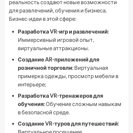
реальность создают новые возможности
для развлечений, обучения и бизнеса.
Бизнес-идеи в этой сфере:
Разработка VR-игр и развлечений:
Иммерсивный игровой опыт,
виртуальные аттракционы.
Создание AR-приложений для
розничной торговли:
Виртуальная
примерка одежды, просмотр мебели в
интерьере;
Разработка VR-тренажеров для
обучения:
Обучение сложным навыкам
в безопасной среде.
Создание VR-туров для путешествий:
Виртуальное посещение