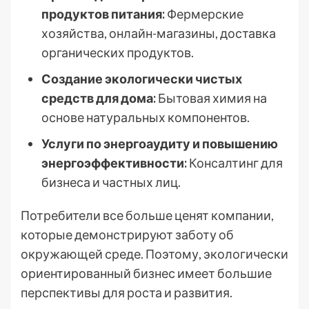
продуктов питания:
Фермерские
хозяйства, онлайн-магазины, доставка
органических продуктов.
Создание экологически чистых
средств для дома:
Бытовая химия на
основе натуральных компонентов.
Услуги по энергоаудиту и повышению
энергоэффективности:
Консалтинг для
бизнеса и частных лиц.
Потребители все больше ценят компании,
которые демонстрируют заботу об
окружающей среде. Поэтому, экологически
ориентированный бизнес имеет большие
перспективы для роста и развития.