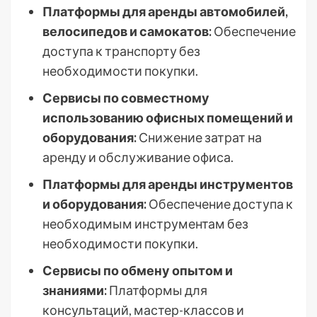
Платформы для аренды автомобилей,
велосипедов и самокатов:
Обеспечение
доступа к транспорту без
необходимости покупки.
Сервисы по совместному
использованию офисных помещений и
оборудования:
Снижение затрат на
аренду и обслуживание офиса.
Платформы для аренды инструментов
и оборудования:
Обеспечение доступа к
необходимым инструментам без
необходимости покупки.
Сервисы по обмену опытом и
знаниями:
Платформы для
консультаций, мастер-классов и