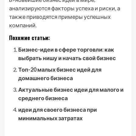
анализируются факторы успеха и риски, а
также приводятся примеры успешных
компаний.
Похожие статьи:
Бизнес-идеи в сфере торговли: как
выбрать нишу и начать свой бизнес
Топ-20 малых бизнес идей для
домашнего бизнеса
Актуальные бизнес идеи для малого и
среднего бизнеса
идеи для своего бизнеса при
минимальных затратах