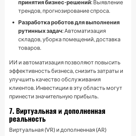
принятия бизнес-решений:
Выявление
трендов, прогнозирование спроса.
Разработка роботов для выполнения
рутинных задач:
Автоматизация
складов, уборка помещений, доставка
товаров.
ИИ и автоматизация позволяют повысить
эффективность бизнеса, снизить затраты и
улучшить качество обслуживания
клиентов. Инвестиции в эту область могут
принести значительную прибыль.
7. Виртуальная и дополненная
реальность
Виртуальная (VR) и дополненная (AR)