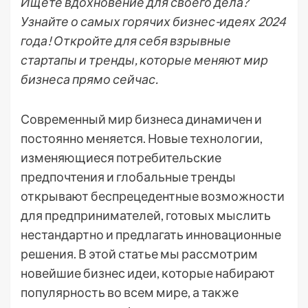
Ищете вдохновение для своего дела?
Узнайте о самых горячих бизнес-идеях 2024
года! Откройте для себя взрывные
стартапы и тренды, которые меняют мир
бизнеса прямо сейчас.
Современный мир бизнеса динамичен и
постоянно меняется. Новые технологии,
изменяющиеся потребительские
предпочтения и глобальные тренды
открывают беспрецедентные возможности
для предпринимателей, готовых мыслить
нестандартно и предлагать инновационные
решения. В этой статье мы рассмотрим
новейшие бизнес идеи, которые набирают
популярность во всем мире, а также