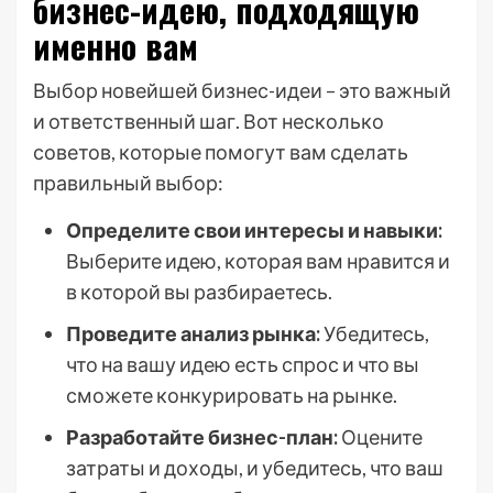
бизнес-идею, подходящую
именно вам
Выбор новейшей бизнес-идеи – это важный
и ответственный шаг. Вот несколько
советов, которые помогут вам сделать
правильный выбор:
Определите свои интересы и навыки:
Выберите идею, которая вам нравится и
в которой вы разбираетесь.
Проведите анализ рынка:
Убедитесь,
что на вашу идею есть спрос и что вы
сможете конкурировать на рынке.
Разработайте бизнес-план:
Оцените
затраты и доходы, и убедитесь, что ваш