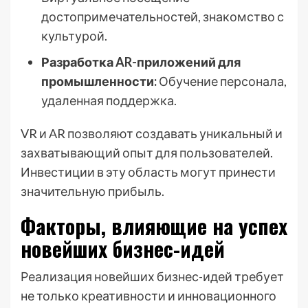
достопримечательностей, знакомство с
культурой.
Разработка AR-приложений для
промышленности:
Обучение персонала,
удаленная поддержка.
VR и AR позволяют создавать уникальный и
захватывающий опыт для пользователей.
Инвестиции в эту область могут принести
значительную прибыль.
Факторы, влияющие на успех
новейших бизнес-идей
Реализация новейших бизнес-идей требует
не только креативности и инновационного