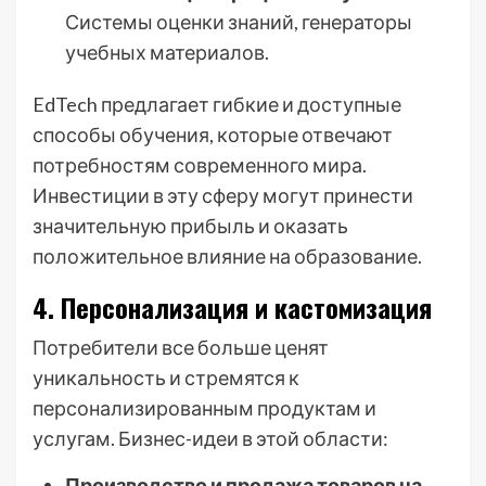
Системы оценки знаний, генераторы
учебных материалов.
EdTech предлагает гибкие и доступные
способы обучения, которые отвечают
потребностям современного мира.
Инвестиции в эту сферу могут принести
значительную прибыль и оказать
положительное влияние на образование.
4. Персонализация и кастомизация
Потребители все больше ценят
уникальность и стремятся к
персонализированным продуктам и
услугам. Бизнес-идеи в этой области:
Производство и продажа товаров на