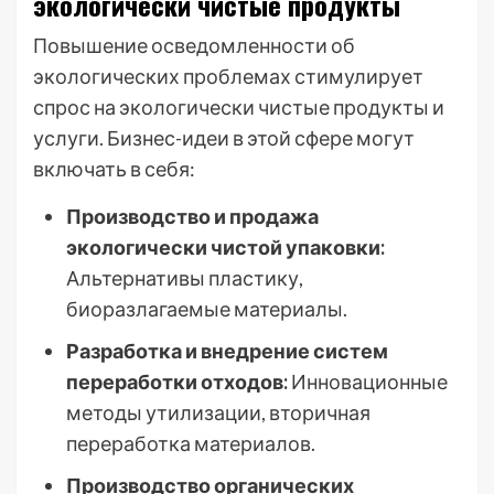
экологически чистые продукты
Повышение осведомленности об
экологических проблемах стимулирует
спрос на экологически чистые продукты и
услуги. Бизнес-идеи в этой сфере могут
включать в себя:
Производство и продажа
экологически чистой упаковки:
Альтернативы пластику,
биоразлагаемые материалы.
Разработка и внедрение систем
переработки отходов:
Инновационные
методы утилизации, вторичная
переработка материалов.
Производство органических