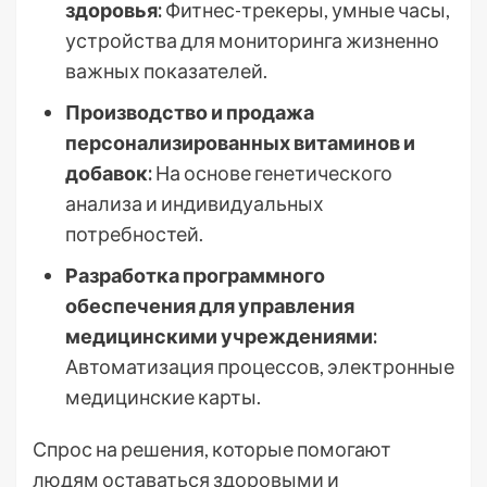
здоровья:
Фитнес-трекеры, умные часы,
устройства для мониторинга жизненно
важных показателей.
Производство и продажа
персонализированных витаминов и
добавок:
На основе генетического
анализа и индивидуальных
потребностей.
Разработка программного
обеспечения для управления
медицинскими учреждениями:
Автоматизация процессов, электронные
медицинские карты.
Спрос на решения, которые помогают
людям оставаться здоровыми и