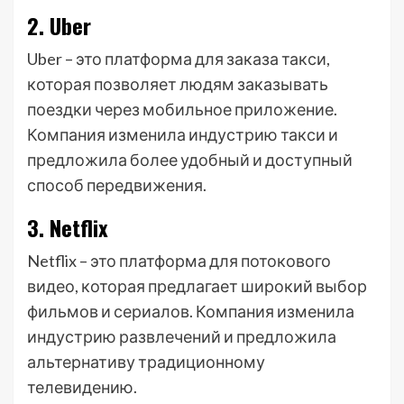
2. Uber
Uber – это платформа для заказа такси,
которая позволяет людям заказывать
поездки через мобильное приложение.
Компания изменила индустрию такси и
предложила более удобный и доступный
способ передвижения.
3. Netflix
Netflix – это платформа для потокового
видео, которая предлагает широкий выбор
фильмов и сериалов. Компания изменила
индустрию развлечений и предложила
альтернативу традиционному
телевидению.