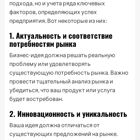
подхода, но и учета ряда ключевых
факторов, определяющих успех
предприятия. Вот некоторые из них:
1. Актуальность и соответствие
потребностям рынка
Бизнес-идея должна решать реальную
проблему или удовлетворять
существующую потребность рынка. Важно
провести тщательный анализ рынка и
убедиться, что ваш продукт или услуга
будет востребован.
2. Инновационность и уникальность
Ваша идея должна отличаться от
существующих предложений на рынке.