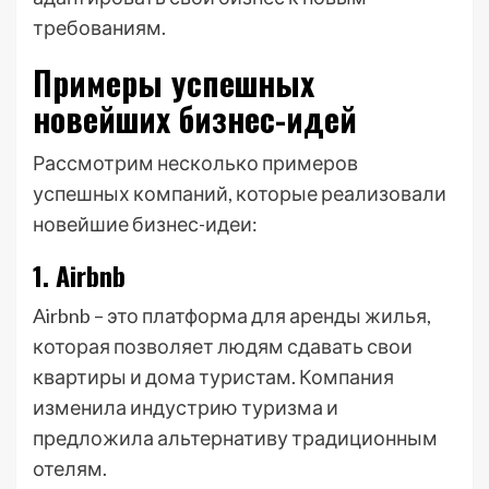
требованиям.
Примеры успешных
новейших бизнес-идей
Рассмотрим несколько примеров
успешных компаний, которые реализовали
новейшие бизнес-идеи:
1. Airbnb
Airbnb – это платформа для аренды жилья,
которая позволяет людям сдавать свои
квартиры и дома туристам. Компания
изменила индустрию туризма и
предложила альтернативу традиционным
отелям.