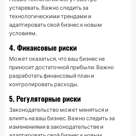
устаревать. Важно следить за
технологическими трендами и
адаптировать свой бизнес к новым
условиям.
4. Финансовые риски
Может оказаться, что ваш бизнес не
приносит достаточной прибыли. Важно
разработать финансовый план и
контролировать расходы.
5. Регуляторные риски
Законодательство может меняться и
влиять на ваш бизнес. Важно следить за
изменениями в законодательстве и
адаптировать свой бизнес к новым