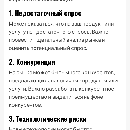
1. Недостаточный спрос
Может оказаться, что на ваш продукт или
услугу нет достаточного спроса. Важно
провести тщательный анализ рынка и
оценить потенциальный спрос.
2. Конкуренция
На рынке может быть много конкурентов,
предлагающих аналогичные продукты или
услуги. Важно разработать конкурентное
преимущество и выделиться на фоне
конкурентов.
3. Технологические риски
Новые технологии могут быстро