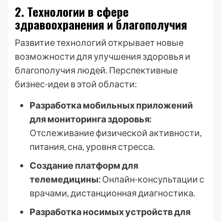
2. Технологии в сфере
здравоохранения и благополучия
Развитие технологий открывает новые
возможности для улучшения здоровья и
благополучия людей. Перспективные
бизнес-идеи в этой области:
Разработка мобильных приложений
для мониторинга здоровья:
Отслеживание физической активности,
питания, сна, уровня стресса.
Создание платформ для
телемедицины:
Онлайн-консультации с
врачами, дистанционная диагностика.
Разработка носимых устройств для