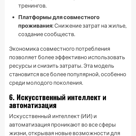
тренингов.
Платформы для совместного
проживания:
Снижение затрат на жилье,
создание сообществ.
Экономика совместного потребления
позволяет более эффективно использовать
ресурсы и снизить затраты. Эта модель
становится все более популярной, особенно
среди молодого поколения.
6. Искусственный интеллект и
автоматизация
Искусственный интеллект (ИИ) и
автоматизация проникают во все сферы
жизни, открывая новые возможности для