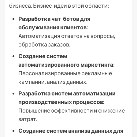
бизнеса. Бизнес-идеи в этой области:
Разработка чат-ботов для
обслуживания клиентов:
Автоматизация ответов на вопросы,
обработка заказов.
Создание систем
автоматизированного маркетинга:
Персонализированные рекламные
кампании, анализ данных.
Разработка систем автоматизации
производственных процессов:
Повышение эффективности и снижение
затрат.
Создание систем анализа данных для