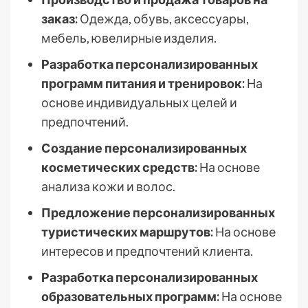
заказ:
Одежда, обувь, аксессуары,
мебель, ювелирные изделия.
Разработка персонализированных
программ питания и тренировок:
На
основе индивидуальных целей и
предпочтений.
Создание персонализированных
косметических средств:
На основе
анализа кожи и волос.
Предложение персонализированных
туристических маршрутов:
На основе
интересов и предпочтений клиента.
Разработка персонализированных
образовательных программ:
На основе