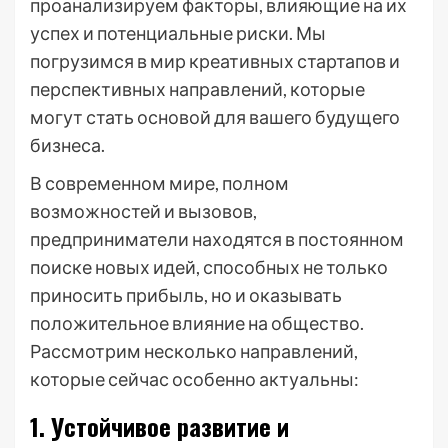
проанализируем факторы, влияющие на их
успех и потенциальные риски. Мы
погрузимся в мир креативных стартапов и
перспективных направлений, которые
могут стать основой для вашего будущего
бизнеса.
В современном мире, полном
возможностей и вызовов,
предприниматели находятся в постоянном
поиске новых идей, способных не только
приносить прибыль, но и оказывать
положительное влияние на общество.
Рассмотрим несколько направлений,
которые сейчас особенно актуальны:
1. Устойчивое развитие и