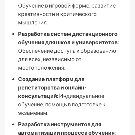
Обучение в игровой форме, развитие
креативности и критического
мышления.
Разработка систем дистанционного
обучения для школ и университетов:
Обеспечение доступа к образованию
для всех, независимо от
местоположения.
Создание платформ для
репетиторства и онлайн-
консультаций:
Индивидуальное
обучение, помощь в подготовке к
экзаменам.
Разработка инструментов для
автоматизации процесса обучения: