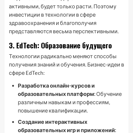
активными, будет только расти. Поэтому
инвестиции в технологии в сфере
здравоохранения и благополучия
представляются весьма перспективными.
3. EdTech: Образование будущего
Технологии радикально меняют способы
получения знаний и обучения. Бизнес-идеи в
сфере EdTech:
Разработка онлайн-курсов и
образовательных платформ:
Обучение
различным навыкам и профессиям,
повышение квалификации.
Создание интерактивных
образовательных игр и приложений: