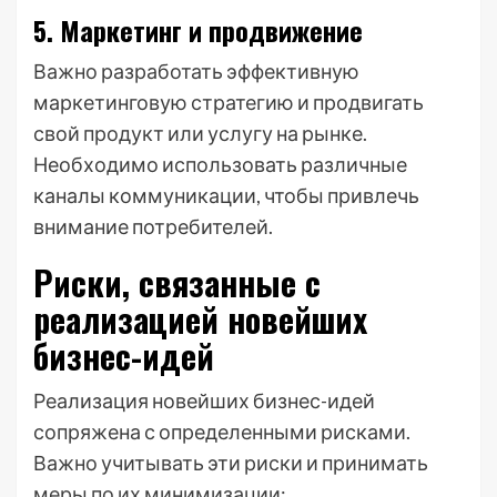
5. Маркетинг и продвижение
Важно разработать эффективную
маркетинговую стратегию и продвигать
свой продукт или услугу на рынке.
Необходимо использовать различные
каналы коммуникации, чтобы привлечь
внимание потребителей.
Риски, связанные с
реализацией новейших
бизнес-идей
Реализация новейших бизнес-идей
сопряжена с определенными рисками.
Важно учитывать эти риски и принимать
меры по их минимизации: