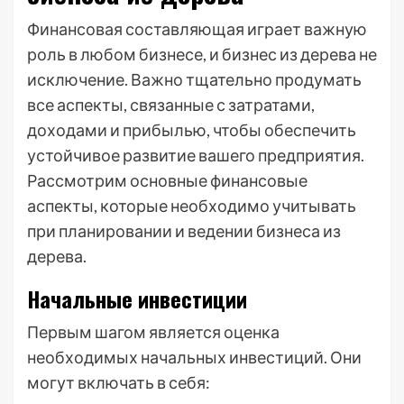
Финансовая составляющая играет важную
роль в любом бизнесе, и бизнес из дерева не
исключение. Важно тщательно продумать
все аспекты, связанные с затратами,
доходами и прибылью, чтобы обеспечить
устойчивое развитие вашего предприятия.
Рассмотрим основные финансовые
аспекты, которые необходимо учитывать
при планировании и ведении бизнеса из
дерева.
Начальные инвестиции
Первым шагом является оценка
необходимых начальных инвестиций. Они
могут включать в себя: