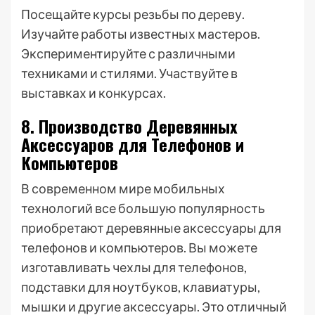
Посещайте курсы резьбы по дереву.
Изучайте работы известных мастеров.
Экспериментируйте с различными
техниками и стилями. Участвуйте в
выставках и конкурсах.
8. Производство Деревянных
Аксессуаров для Телефонов и
Компьютеров
В современном мире мобильных
технологий все большую популярность
приобретают деревянные аксессуары для
телефонов и компьютеров. Вы можете
изготавливать чехлы для телефонов,
подставки для ноутбуков, клавиатуры,
мышки и другие аксессуары. Это отличный