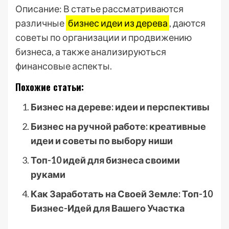
Описание: В статье рассматриваются
различные
бизнес идеи из дерева
, даются
советы по организации и продвижению
бизнеса, а также анализируються
финансовые аспекты.
Похожие статьи:
Бизнес на дереве: идеи и перспективы
Бизнес на ручной работе: креативные
идеи и советы по выбору ниши
Топ-10 идей для бизнеса своими
руками
Как Заработать на Своей Земле: Топ-10
Бизнес-Идей для Вашего Участка