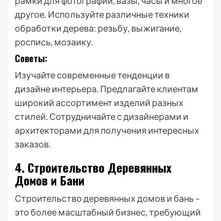
рамки для фотографий, вазы, часы и многое
другое. Используйте различные техники
обработки дерева: резьбу, выжигание,
роспись, мозаику.
Советы:
Изучайте современные тенденции в
дизайне интерьера. Предлагайте клиентам
широкий ассортимент изделий разных
стилей. Сотрудничайте с дизайнерами и
архитекторами для получения интересных
заказов.
4. Строительство Деревянных
Домов и Бани
Строительство деревянных домов и бань –
это более масштабный бизнес, требующий