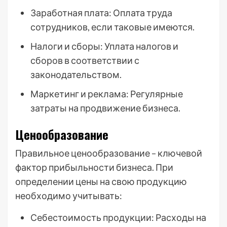
Заработная плата: Оплата труда
сотрудников, если таковые имеются.
Налоги и сборы: Уплата налогов и
сборов в соответствии с
законодательством.
Маркетинг и реклама: Регулярные
затраты на продвижение бизнеса.
Ценообразование
Правильное ценообразование – ключевой
фактор прибыльности бизнеса. При
определении цены на свою продукцию
необходимо учитывать:
Себестоимость продукции: Расходы на