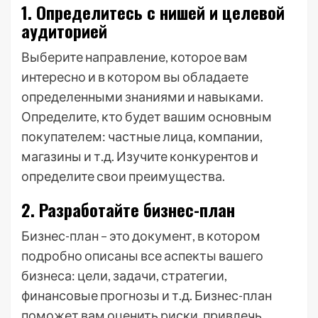
1. Определитесь с нишей и целевой
аудиторией
Выберите направление, которое вам
интересно и в котором вы обладаете
определенными знаниями и навыками.
Определите, кто будет вашим основным
покупателем: частные лица, компании,
магазины и т.д. Изучите конкурентов и
определите свои преимущества.
2. Разработайте бизнес-план
Бизнес-план – это документ, в котором
подробно описаны все аспекты вашего
бизнеса: цели, задачи, стратегии,
финансовые прогнозы и т.д. Бизнес-план
поможет вам оценить риски, привлечь