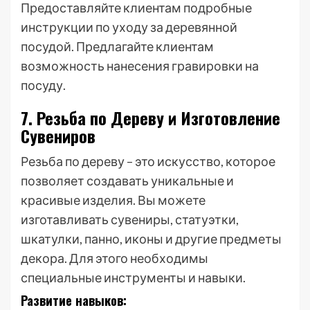
Предоставляйте клиентам подробные
инструкции по уходу за деревянной
посудой. Предлагайте клиентам
возможность нанесения гравировки на
посуду.
7. Резьба по Дереву и Изготовление
Сувениров
Резьба по дереву – это искусство, которое
позволяет создавать уникальные и
красивые изделия. Вы можете
изготавливать сувениры, статуэтки,
шкатулки, панно, иконы и другие предметы
декора. Для этого необходимы
специальные инструменты и навыки.
Развитие навыков: