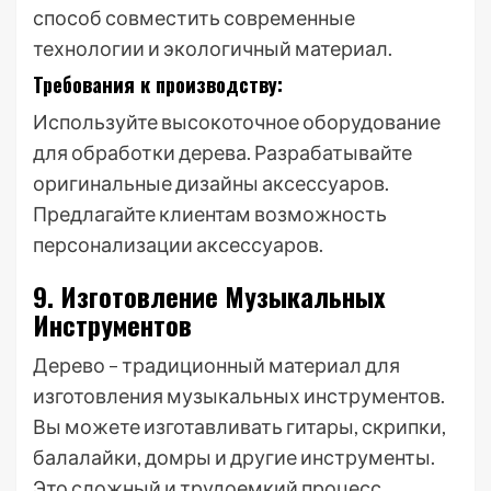
способ совместить современные
технологии и экологичный материал.
Требования к производству:
Используйте высокоточное оборудование
для обработки дерева. Разрабатывайте
оригинальные дизайны аксессуаров.
Предлагайте клиентам возможность
персонализации аксессуаров.
9. Изготовление Музыкальных
Инструментов
Дерево – традиционный материал для
изготовления музыкальных инструментов.
Вы можете изготавливать гитары, скрипки,
балалайки, домры и другие инструменты.
Это сложный и трудоемкий процесс,