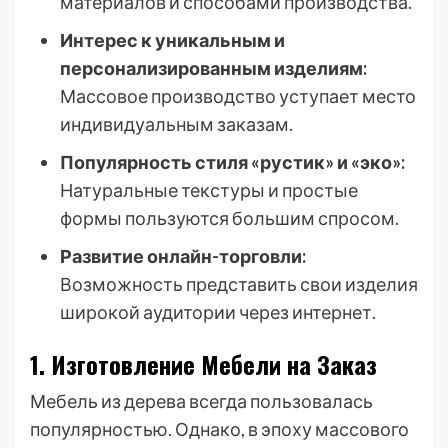
материалов и способами производства.
Интерес к уникальным и
персонализированным изделиям:
Массовое производство уступает место
индивидуальным заказам.
Популярность стиля «рустик» и «эко»:
Натуральные текстуры и простые
формы пользуются большим спросом.
Развитие онлайн-торговли:
Возможность представить свои изделия
широкой аудитории через интернет.
1. Изготовление Мебели на Заказ
Мебель из дерева всегда пользовалась
популярностью. Однако, в эпоху массового