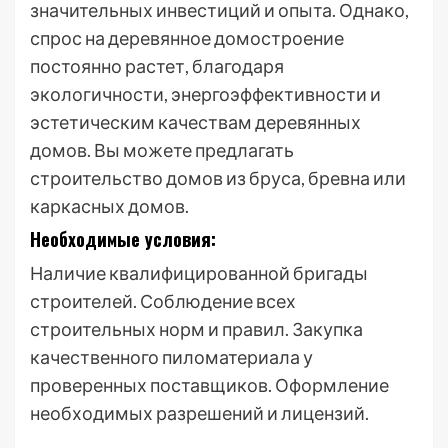
значительных инвестиций и опыта. Однако,
спрос на деревянное домостроение
постоянно растет, благодаря
экологичности, энергоэффективности и
эстетическим качествам деревянных
домов. Вы можете предлагать
строительство домов из бруса, бревна или
каркасных домов.
Необходимые условия:
Наличие квалифицированной бригады
строителей. Соблюдение всех
строительных норм и правил. Закупка
качественного пиломатериала у
проверенных поставщиков. Оформление
необходимых разрешений и лицензий.