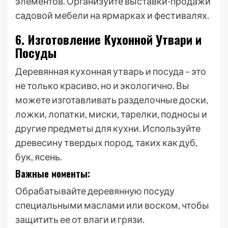
элементов. Организуйте выставки-продажи
садовой мебели на ярмарках и фестивалях.
6. Изготовление Кухонной Утвари и
Посуды
Деревянная кухонная утварь и посуда – это
не только красиво, но и экологично. Вы
можете изготавливать разделочные доски,
ложки, лопатки, миски, тарелки, подносы и
другие предметы для кухни. Используйте
древесину твердых пород, таких как дуб,
бук, ясень.
Важные моменты:
Обрабатывайте деревянную посуду
специальными маслами или воском, чтобы
защитить ее от влаги и грязи.