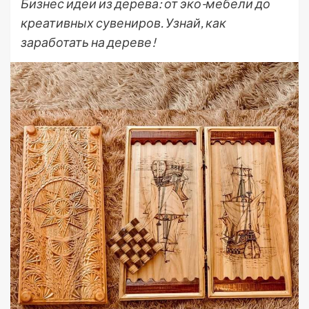
Бизнес идеи из дерева: от эко-мебели до
креативных сувениров. Узнай, как
заработать на дереве!