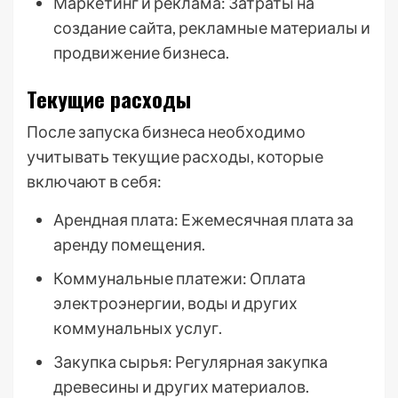
Маркетинг и реклама: Затраты на
создание сайта, рекламные материалы и
продвижение бизнеса.
Текущие расходы
После запуска бизнеса необходимо
учитывать текущие расходы, которые
включают в себя:
Арендная плата: Ежемесячная плата за
аренду помещения.
Коммунальные платежи: Оплата
электроэнергии, воды и других
коммунальных услуг.
Закупка сырья: Регулярная закупка
древесины и других материалов.