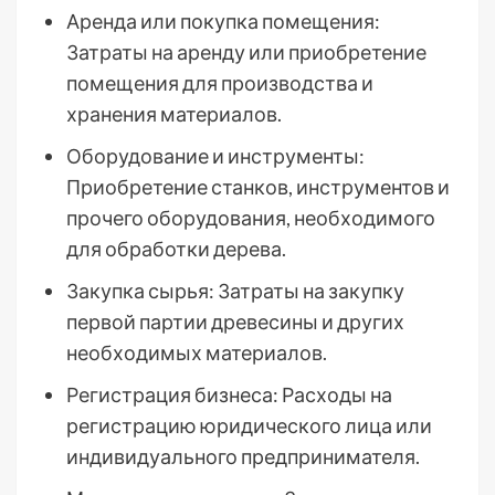
Аренда или покупка помещения:
Затраты на аренду или приобретение
помещения для производства и
хранения материалов.
Оборудование и инструменты:
Приобретение станков, инструментов и
прочего оборудования, необходимого
для обработки дерева.
Закупка сырья: Затраты на закупку
первой партии древесины и других
необходимых материалов.
Регистрация бизнеса: Расходы на
регистрацию юридического лица или
индивидуального предпринимателя.