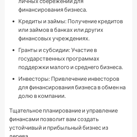
личных сбережений для
финансирования бизнеса.
Кредиты и займы: Получение кредитов
или займов в банках или других
финансовых учреждениях.
Гранты и субсидии: Участие в
государственных программах
поддержки малого и среднего бизнеса.
Инвесторы: Привлечение инвесторов
для финансирования бизнеса в обмен на
долю в компании.
Тщательное планирование и управление
финансами позволит вам создать
устойчивый и прибыльный бизнес из
дерева.