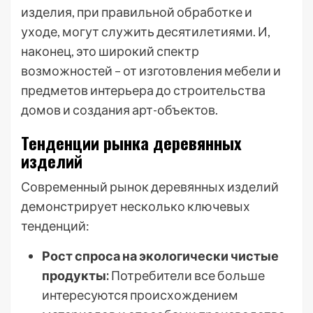
изделия, при правильной обработке и
уходе, могут служить десятилетиями. И,
наконец, это широкий спектр
возможностей – от изготовления мебели и
предметов интерьера до строительства
домов и создания арт-объектов.
Тенденции рынка деревянных
изделий
Современный рынок деревянных изделий
демонстрирует несколько ключевых
тенденций:
Рост спроса на экологически чистые
продукты:
Потребители все больше
интересуются происхождением