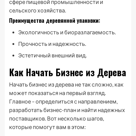
сфере пищевой промышленности и
сельского хозяйства.
Преимущества деревянной упаковки:
Экологичность и биоразлагаемость.
Прочность и надежность.
Эстетичный внешний вид.
Как Начать Бизнес из Дерева
Начать бизнес из дерева не так сложно, как
может показаться на первый взгляд.
Главное – определиться с направлением,
разработать бизнес-план и найти надежных
поставщиков. Вот несколько шагов,
которые помогут вам в этом: