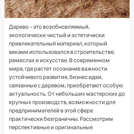
Дерево – это возобновляемый,
экологически чистый и эстетически
привлекательный материал, который
веками использовался в строительстве,
ремеслах и искусстве. В современном
мире, где растет осознание важности
устойчивого развития, бизнес идеи,
связанные с деревом, приобретают особую
актуальность. От небольших мастерских до
крупных производств, возможности для
предпринимателей в этой сфере
практически безграничны. Рассмотрим
перспективные и оригинальные