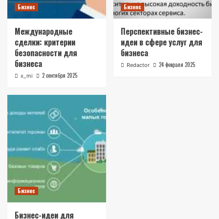
Бизнес
Бизнес
Международные
Перспективные бизнес-
сделки: критерии
идеи в сфере услуг для
безопасности для
бизнеса
бизнеса
24 февраля 2025
Redactor
2 сентября 2025
x_mi
Бизнес
Бизнес-идеи для