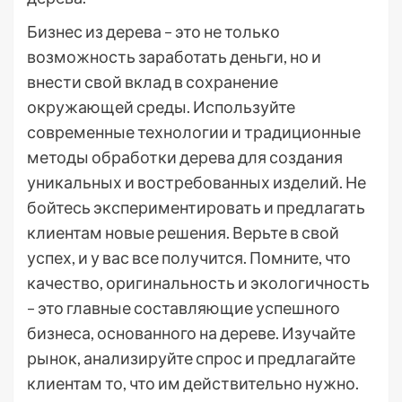
Бизнес из дерева – это не только
возможность заработать деньги, но и
внести свой вклад в сохранение
окружающей среды. Используйте
современные технологии и традиционные
методы обработки дерева для создания
уникальных и востребованных изделий. Не
бойтесь экспериментировать и предлагать
клиентам новые решения. Верьте в свой
успех, и у вас все получится. Помните, что
качество, оригинальность и экологичность
– это главные составляющие успешного
бизнеса, основанного на дереве. Изучайте
рынок, анализируйте спрос и предлагайте
клиентам то, что им действительно нужно.