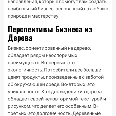
направления, которые помогут вам создать
прибыльный бизнес, основанный на любви к
природе и мастерству.
Перспективы Бизнеса из
Дерева
Бизнес, ориентированный на дерево,
обладает рядом неоспоримых
преимуществ. Во-первых, это
экологичность. Потребители все больше
ценят продукты, произведенные с заботой
об окружающей среде. Во-вторых, это
уникальность. Каждое изделие из дерева
обладает своей неповторимой текстурой и
рисунком, что делает его особенным. В-
третьих, это долговечность. Деревянные