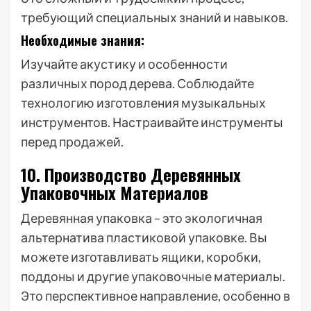
требующий специальных знаний и навыков.
Необходимые знания:
Изучайте акустику и особенности
различных пород дерева. Соблюдайте
технологию изготовления музыкальных
инструментов. Настраивайте инструменты
перед продажей.
10. Производство Деревянных
Упаковочных Материалов
Деревянная упаковка – это экологичная
альтернатива пластиковой упаковке. Вы
можете изготавливать ящики, коробки,
поддоны и другие упаковочные материалы.
Это перспективное направление, особенно в