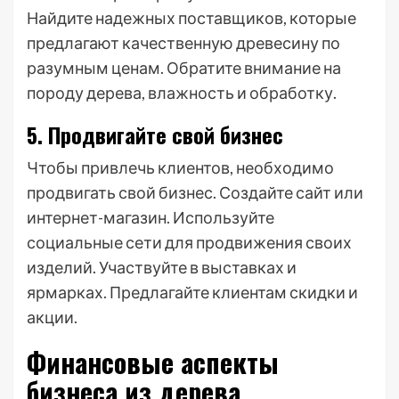
Найдите надежных поставщиков, которые
предлагают качественную древесину по
разумным ценам. Обратите внимание на
породу дерева, влажность и обработку.
5. Продвигайте свой бизнес
Чтобы привлечь клиентов, необходимо
продвигать свой бизнес. Создайте сайт или
интернет-магазин. Используйте
социальные сети для продвижения своих
изделий. Участвуйте в выставках и
ярмарках. Предлагайте клиентам скидки и
акции.
Финансовые аспекты
бизнеса из дерева