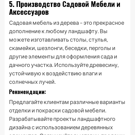
5. Производство Садовой Мебели и
Аксессуаров
Садовая мебель из дерева – это прекрасное
дополнение к любому ландшафту. Вы
можете изготавливать столы, стулья,
скамейки, шезлонги, беседки, перголы и
другие элементы для оформления сада и
дачного участка. Используйте древесину,
устойчивую к воздействию влаги и
солнечных лучей.
Рекомендации:
Предлагайте клиентам различные варианты
отделки и покраски садовой мебели.
Разрабатывайте проекты ландшафтного
дизайна с использованием деревянных