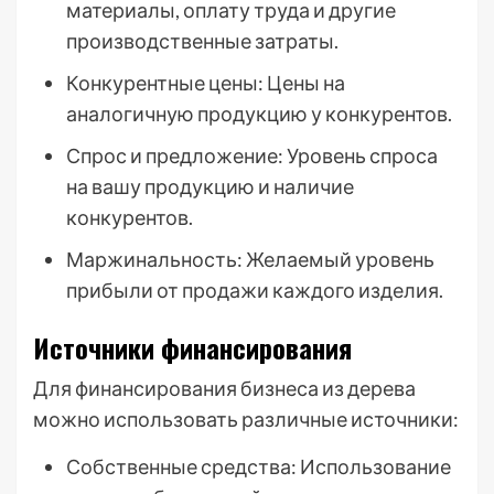
материалы, оплату труда и другие
производственные затраты.
Конкурентные цены: Цены на
аналогичную продукцию у конкурентов.
Спрос и предложение: Уровень спроса
на вашу продукцию и наличие
конкурентов.
Маржинальность: Желаемый уровень
прибыли от продажи каждого изделия.
Источники финансирования
Для финансирования бизнеса из дерева
можно использовать различные источники:
Собственные средства: Использование