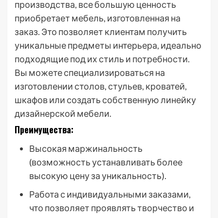
производства, все большую ценность
приобретает мебель, изготовленная на
заказ. Это позволяет клиентам получить
уникальные предметы интерьера, идеально
подходящие под их стиль и потребности.
Вы можете специализироваться на
изготовлении столов, стульев, кроватей,
шкафов или создать собственную линейку
дизайнерской мебели.
Преимущества:
Высокая маржинальность
(возможность устанавливать более
высокую цену за уникальность).
Работа с индивидуальными заказами,
что позволяет проявлять творчество и