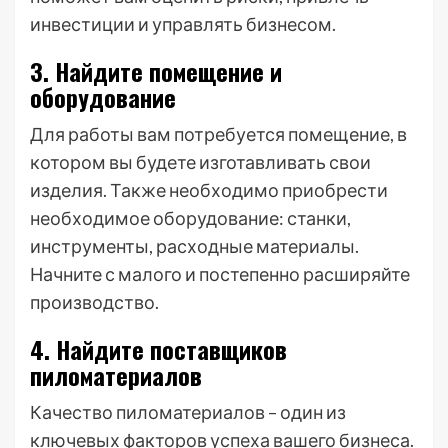
инвестиции и управлять бизнесом.
3. Найдите помещение и
оборудование
Для работы вам потребуется помещение, в
котором вы будете изготавливать свои
изделия. Также необходимо приобрести
необходимое оборудование: станки,
инструменты, расходные материалы.
Начните с малого и постепенно расширяйте
производство.
4. Найдите поставщиков
пиломатериалов
Качество пиломатериалов – один из
ключевых факторов успеха вашего бизнеса.