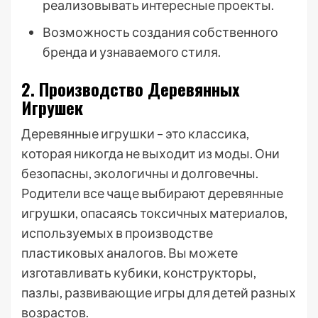
реализовывать интересные проекты.
Возможность создания собственного
бренда и узнаваемого стиля.
2. Производство Деревянных
Игрушек
Деревянные игрушки – это классика,
которая никогда не выходит из моды. Они
безопасны, экологичны и долговечны.
Родители все чаще выбирают деревянные
игрушки, опасаясь токсичных материалов,
используемых в производстве
пластиковых аналогов. Вы можете
изготавливать кубики, конструкторы,
пазлы, развивающие игры для детей разных
возрастов.