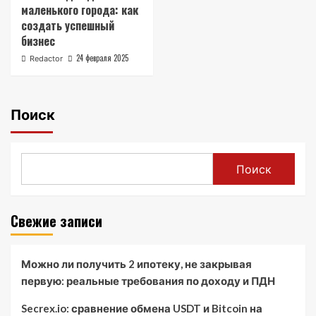
маленького города: как
создать успешный
бизнес
24 февраля 2025
Redactor
Поиск
Поиск
Свежие записи
Можно ли получить 2 ипотеку, не закрывая
первую: реальные требования по доходу и ПДН
Secrex.io: сравнение обмена USDT и Bitcoin на