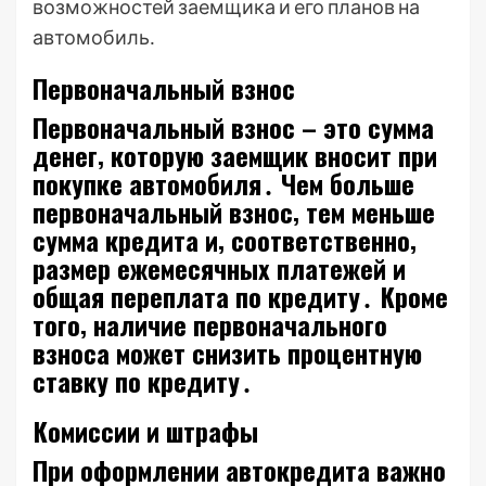
возможностей заемщика и его планов на
автомобиль․
Первоначальный взнос
Первоначальный взнос – это сумма
денег‚ которую заемщик вносит при
покупке автомобиля․ Чем больше
первоначальный взнос‚ тем меньше
сумма кредита и‚ соответственно‚
размер ежемесячных платежей и
общая переплата по кредиту․ Кроме
того‚ наличие первоначального
взноса может снизить процентную
ставку по кредиту․
Комиссии и штрафы
При оформлении автокредита важно