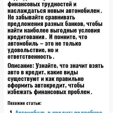
финансовых трудностей и
наслаждаться новым автомобилем․
Не забывайте сравнивать
предложения разных банков‚ чтобы
найти наиболее выгодные условия
кредитования․ И помните‚ что
автомобиль – это не только
удовольствие‚ но и
ответственность․
Описание: Узнайте‚ что значит взять
авто в кредит‚ какие виды
существуют и как правильно
оформить автокредит‚ чтобы
избежать финансовых проблем․
Похожие статьи:
Автомобиль в кредит: подробное