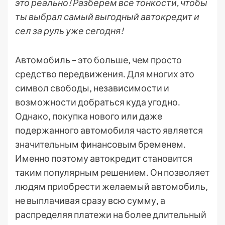
это реально! Разберем все тонкости, чтобы
ты выбрал самый выгодный автокредит и
сел за руль уже сегодня!
Автомобиль – это больше‚ чем просто
средство передвижения․ Для многих это
символ свободы‚ независимости и
возможности добраться куда угодно․
Однако‚ покупка нового или даже
подержанного автомобиля часто является
значительным финансовым бременем․
Именно поэтому автокредит становится
таким популярным решением․ Он позволяет
людям приобрести желаемый автомобиль‚
не выплачивая сразу всю сумму‚ а
распределяя платежи на более длительный