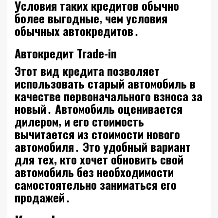
Условия таких кредитов обычно
более выгодные‚ чем условия
обычных автокредитов․
Автокредит Trade-in
Этот вид кредита позволяет
использовать старый автомобиль в
качестве первоначального взноса за
новый․ Автомобиль оценивается
дилером‚ и его стоимость
вычитается из стоимости нового
автомобиля․ Это удобный вариант
для тех‚ кто хочет обновить свой
автомобиль без необходимости
самостоятельно заниматься его
продажей․