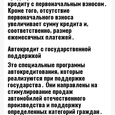
кредиту с первоначальным взносом․
Кроме того‚ отсутствие
первоначального взноса
увеличивает сумму кредита и‚
соответственно‚ размер
ежемесячных платежей․
Автокредит с государственной
поддержкой
Это специальные программы
автокредитования‚ которые
реализуются при поддержке
государства․ Они направлены на
стимулирование продаж
автомобилей отечественного
производства и поддержку
определенных категорий граждан․