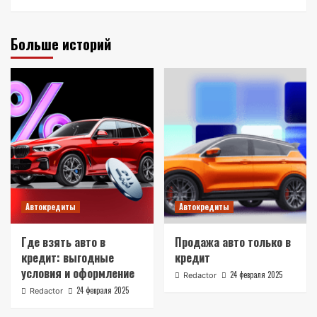
Больше историй
Автокредиты
Автокредиты
Где взять авто в
Продажа авто только в
кредит: выгодные
кредит
условия и оформление
24 февраля 2025
Redactor
24 февраля 2025
Redactor