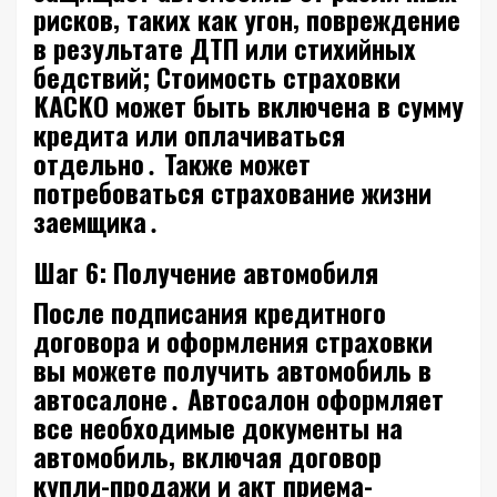
рисков‚ таких как угон‚ повреждение
в результате ДТП или стихийных
бедствий; Стоимость страховки
КАСКО может быть включена в сумму
кредита или оплачиваться
отдельно․ Также может
потребоваться страхование жизни
заемщика․
Шаг 6: Получение автомобиля
После подписания кредитного
договора и оформления страховки
вы можете получить автомобиль в
автосалоне․ Автосалон оформляет
все необходимые документы на
автомобиль‚ включая договор
купли-продажи и акт приема-