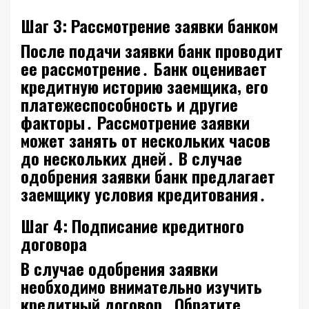
Шаг 3: Рассмотрение заявки банком
После подачи заявки банк проводит
ее рассмотрение․ Банк оценивает
кредитную историю заемщика‚ его
платежеспособность и другие
факторы․ Рассмотрение заявки
может занять от нескольких часов
до нескольких дней․ В случае
одобрения заявки банк предлагает
заемщику условия кредитования․
Шаг 4: Подписание кредитного
договора
В случае одобрения заявки
необходимо внимательно изучить
кредитный договор․ Обратите