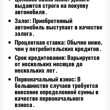
выдаются строго на покупку
автомобиля․
Залог:
Приобретенный
автомобиль выступает в качестве
залога․
Процентная ставка:
Обычно ниже‚
чем у потребительских кредитов․
Срок кредитования:
Варьируется
от нескольких месяцев до
нескольких лет․
Первоначальный взнос:
В
большинстве случаев требуется
внесение определенной суммы в
качестве первоначального
взноса․