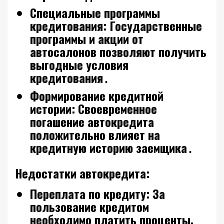
Специальные программы
кредитования:
Государственные
программы и акции от
автосалонов позволяют получить
выгодные условия
кредитования․
Формирование кредитной
истории:
Своевременное
погашение автокредита
положительно влияет на
кредитную историю заемщика․
Недостатки автокредита:
Переплата по кредиту:
За
пользование кредитом
необходимо платить проценты‚