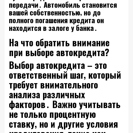
передачи․ Автомобиль становится
вашей собственностью‚ но до
полного погашения кредита он
находится в залоге у банка․
На что обратить внимание
при выборе автокредита?
Выбор автокредита – это
ответственный шаг‚ который
требует внимательного
анализа различных
факторов․ Важно учитывать
не только процентную
ставку‚ но и другие условия