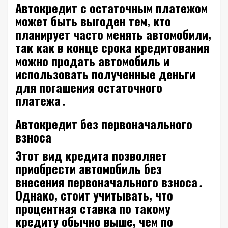
Автокредит с остаточным платежом
может быть выгоден тем‚ кто
планирует часто менять автомобили‚
так как в конце срока кредитования
можно продать автомобиль и
использовать полученные деньги
для погашения остаточного
платежа․
Автокредит без первоначального
взноса
Этот вид кредита позволяет
приобрести автомобиль без
внесения первоначального взноса․
Однако‚ стоит учитывать‚ что
процентная ставка по такому
кредиту обычно выше‚ чем по