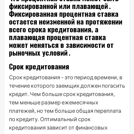
фиксированной или плавающей․
Фиксированная процентная ставка
остается неизменной на протяжении
всего срока кредитования‚ а
плавающая процентная ставка
может меняться в зависимости от
рыночных условий․
Срок кредитования
Срок кредитования – это период времени‚ в
течение которого заемщик должен погасить
кредит․ Чем больше срок кредитования‚
тем меньше размер ежемесячных
платежей‚ но тем больше общая переплата
по кредиту․ Оптимальный срок
кредитования зависит от финансовых