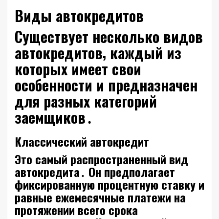
Виды автокредитов
Существует несколько видов
автокредитов‚ каждый из
которых имеет свои
особенности и предназначен
для разных категорий
заемщиков․
Классический автокредит
Это самый распространенный вид
автокредита․ Он предполагает
фиксированную процентную ставку и
равные ежемесячные платежи на
протяжении всего срока