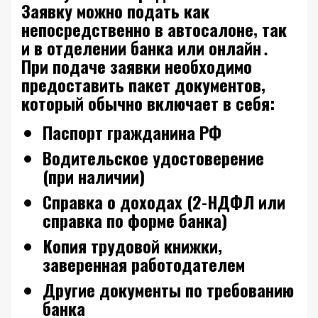
Заявку можно подать как
непосредственно в автосалоне‚ так
и в отделении банка или онлайн․
При подаче заявки необходимо
предоставить пакет документов‚
который обычно включает в себя:
Паспорт гражданина РФ
Водительское удостоверение
(при наличии)
Справка о доходах (2-НДФЛ или
справка по форме банка)
Копия трудовой книжки‚
заверенная работодателем
Другие документы по требованию
банка