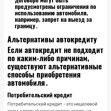
предусмотрены ограничения по
использованию автомобиля‚
например‚ запрет на выезд за
границу․
Альтернативы автокредиту
Если автокредит не подходит
по каким-либо причинам‚
существуют альтернативные
способы приобретения
автомобиля․
Потребительский кредит
Потребительский кредит – это нецелевой
заем‚ который можно использовать на