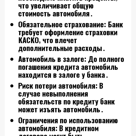
что увеличивает общую
стоимость автомобиля․
Обязательное страхование:
Банк
требует оформление страховки
КАСКО‚ что влечет
дополнительные расходы․
Автомобиль в залоге:
До полного
погашения кредита автомобиль
находится в залоге у банка․
Риск потери автомобиля:
В
случае невыполнения
обязательств по кредиту банк
может изъять автомобиль․
Ограничения по использованию
автомобиля:
В кредитном
договоре могут быть