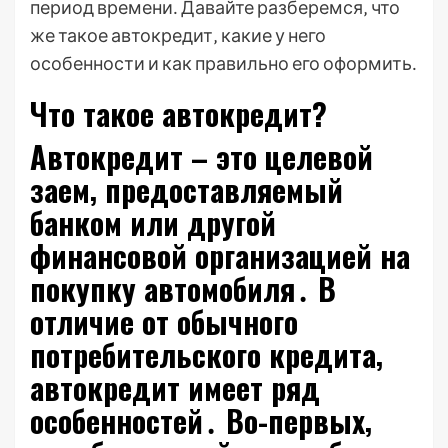
период времени․ Давайте разберемся‚ что
же такое автокредит‚ какие у него
особенности и как правильно его оформить․
Что такое автокредит?
Автокредит – это целевой
заем‚ предоставляемый
банком или другой
финансовой организацией на
покупку автомобиля․ В
отличие от обычного
потребительского кредита‚
автокредит имеет ряд
особенностей․ Во-первых‚