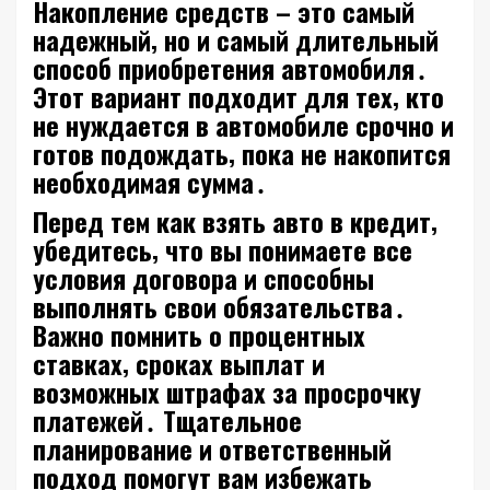
Накопление средств – это самый
надежный‚ но и самый длительный
способ приобретения автомобиля․
Этот вариант подходит для тех‚ кто
не нуждается в автомобиле срочно и
готов подождать‚ пока не накопится
необходимая сумма․
Перед тем как взять авто в кредит‚
убедитесь‚ что вы понимаете все
условия договора и способны
выполнять свои обязательства․
Важно помнить о процентных
ставках‚ сроках выплат и
возможных штрафах за просрочку
платежей․ Тщательное
планирование и ответственный
подход помогут вам избежать