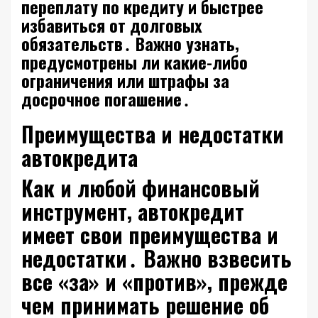
переплату по кредиту и быстрее
избавиться от долговых
обязательств․ Важно узнать‚
предусмотрены ли какие-либо
ограничения или штрафы за
досрочное погашение․
Преимущества и недостатки
автокредита
Как и любой финансовый
инструмент‚ автокредит
имеет свои преимущества и
недостатки․ Важно взвесить
все «за» и «против»‚ прежде
чем принимать решение об