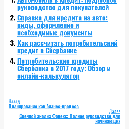
руководство для покупателей
Справка для кредита на авто:
виды, оформление и
необходимые документы
Как рассчитать потребительский
кредит в Сбербанке
Потребительские кредиты
Сбербанка в 2017 году: Обзор и
онлайн-калькулятор
Post
Назад
Планирование как бизнес-процесс
Navigation
Далее
Свечной анализ Форекс: Полное руководство для
начинающих