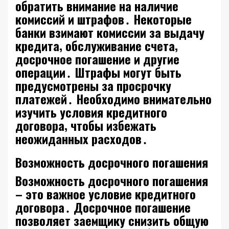
обратить внимание на наличие
комиссий и штрафов․ Некоторые
банки взимают комиссии за выдачу
кредита‚ обслуживание счета‚
досрочное погашение и другие
операции․ Штрафы могут быть
предусмотрены за просрочку
платежей․ Необходимо внимательно
изучить условия кредитного
договора‚ чтобы избежать
неожиданных расходов․
Возможность досрочного погашения
Возможность досрочного погашения
– это важное условие кредитного
договора․ Досрочное погашение
позволяет заемщику снизить общую