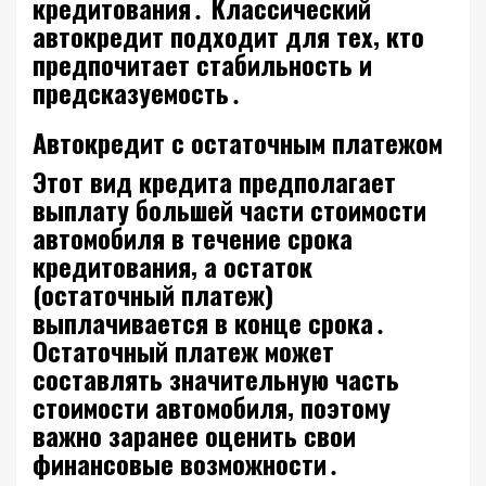
кредитования․ Классический
автокредит подходит для тех‚ кто
предпочитает стабильность и
предсказуемость․
Автокредит с остаточным платежом
Этот вид кредита предполагает
выплату большей части стоимости
автомобиля в течение срока
кредитования‚ а остаток
(остаточный платеж)
выплачивается в конце срока․
Остаточный платеж может
составлять значительную часть
стоимости автомобиля‚ поэтому
важно заранее оценить свои
финансовые возможности․