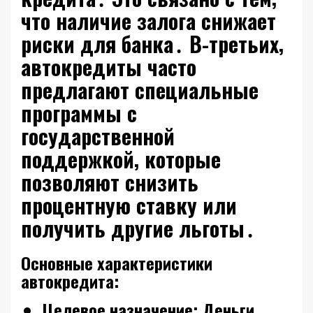
что наличие залога снижает
риски для банка․ В-третьих‚
автокредиты часто
предлагают специальные
программы с
государственной
поддержкой‚ которые
позволяют снизить
процентную ставку или
получить другие льготы․
Основные характеристики
автокредита:
Целевое назначение:
Деньги