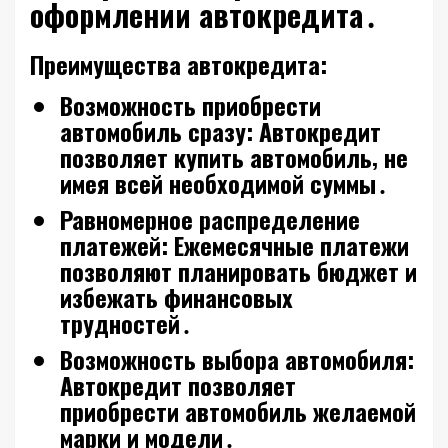
оформлении автокредита․
Преимущества автокредита:
Возможность приобрести
автомобиль сразу:
Автокредит
позволяет купить автомобиль‚ не
имея всей необходимой суммы․
Равномерное распределение
платежей:
Ежемесячные платежи
позволяют планировать бюджет и
избежать финансовых
трудностей․
Возможность выбора автомобиля:
Автокредит позволяет
приобрести автомобиль желаемой
марки и модели․