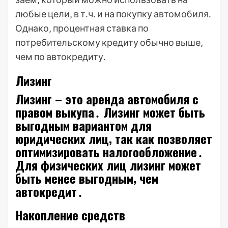
любые цели‚ в т․ч․ и на покупку автомобиля․
Однако‚ процентная ставка по
потребительскому кредиту обычно выше‚
чем по автокредиту․
Лизинг
Лизинг – это аренда автомобиля с
правом выкупа․ Лизинг может быть
выгодным вариантом для
юридических лиц‚ так как позволяет
оптимизировать налогообложение․
Для физических лиц лизинг может
быть менее выгодным‚ чем
автокредит․
Накопление средств