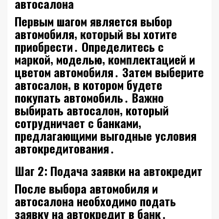
автосалона
Первым шагом является выбор
автомобиля‚ который вы хотите
приобрести․ Определитесь с
маркой‚ моделью‚ комплектацией и
цветом автомобиля․ Затем выберите
автосалон‚ в котором будете
покупать автомобиль․ Важно
выбирать автосалон‚ который
сотрудничает с банками‚
предлагающими выгодные условия
автокредитования․
Шаг 2: Подача заявки на автокредит
После выбора автомобиля и
автосалона необходимо подать
заявку на автокредит в банк․