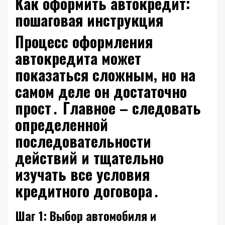
Как оформить автокредит:
пошаговая инструкция
Процесс оформления
автокредита может
показаться сложным‚ но на
самом деле он достаточно
прост․ Главное – следовать
определенной
последовательности
действий и тщательно
изучать все условия
кредитного договора․
Шаг 1: Выбор автомобиля и